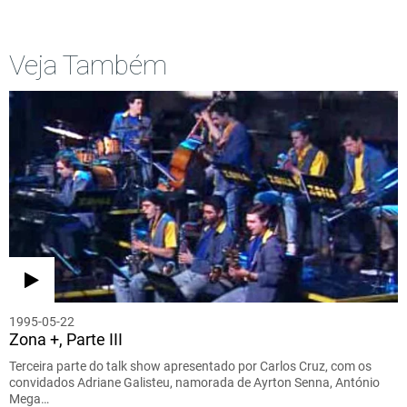
Veja Também
1995-05-22
Zona +, Parte III
Terceira parte do talk show apresentado por Carlos Cruz, com os
convidados Adriane Galisteu, namorada de Ayrton Senna, António
Mega…