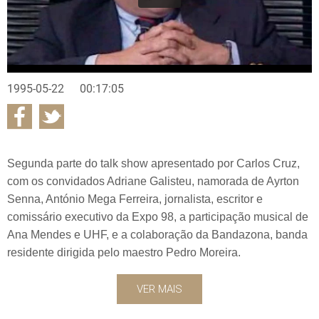
1995-05-22
00:17:05
Segunda parte do talk show apresentado por Carlos Cruz,
com os convidados Adriane Galisteu, namorada de Ayrton
Senna, António Mega Ferreira, jornalista, escritor e
comissário executivo da Expo 98, a participação musical de
Ana Mendes e UHF, e a colaboração da Bandazona, banda
residente dirigida pelo maestro Pedro Moreira.
VER MAIS