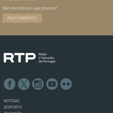
Não encontrou o que procura?
FALE CONNOSCO
NOTÍCIAS
DESPORTO