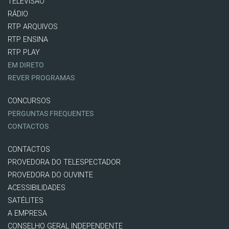
TELEVISÃO
RÁDIO
RTP ARQUIVOS
RTP ENSINA
RTP PLAY
EM DIRETO
REVER PROGRAMAS
CONCURSOS
PERGUNTAS FREQUENTES
CONTACTOS
CONTACTOS
PROVEDORA DO TELESPECTADOR
PROVEDORA DO OUVINTE
ACESSIBILIDADES
SATÉLITES
A EMPRESA
CONSELHO GERAL INDEPENDENTE