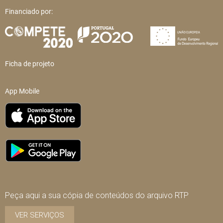
Financiado por:
Ficha de projeto
App Mobile
Peça aqui a sua cópia de conteúdos do arquivo RTP
VER SERVIÇOS