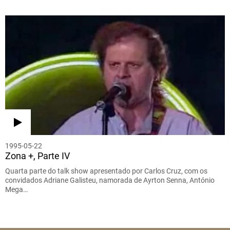
1995-05-22
Zona +, Parte IV
Quarta parte do talk show apresentado por Carlos Cruz, com os
convidados Adriane Galisteu, namorada de Ayrton Senna, António
Mega…