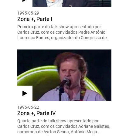
1995-05-29
Zona +, Parte I
Primeira parte do talk show apresentado por
Carlos Cruz, com os convidados Padre António
Lourenço Fontes, organizador do Congresso de…
1995-05-22
Zona +, Parte IV
Quarta parte do talk show apresentado por
Carlos Cruz, com os convidados Adriane Galisteu,
namorada de Ayrton Senna, António Mega…