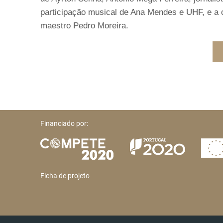
participação musical de Ana Mendes e UHF, e a 
maestro Pedro Moreira.
Financiado por:
Ficha de projeto