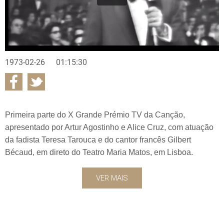
1973-02-26
01:15:30
Primeira parte do X Grande Prémio TV da Canção,
apresentado por Artur Agostinho e Alice Cruz, com atuação
da fadista Teresa Tarouca e do cantor francês Gilbert
Bécaud, em direto do Teatro Maria Matos, em Lisboa.
VER MAIS