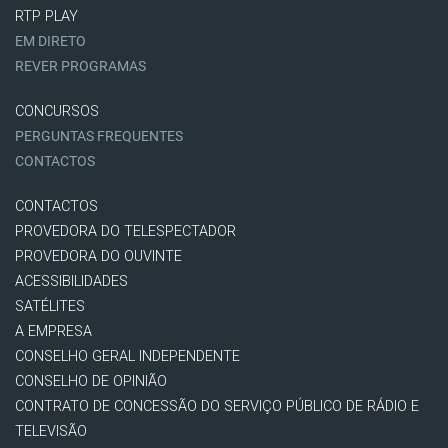
RTP PLAY
EM DIRETO
REVER PROGRAMAS
CONCURSOS
PERGUNTAS FREQUENTES
CONTACTOS
CONTACTOS
PROVEDORA DO TELESPECTADOR
PROVEDORA DO OUVINTE
ACESSIBILIDADES
SATÉLITES
A EMPRESA
CONSELHO GERAL INDEPENDENTE
CONSELHO DE OPINIÃO
CONTRATO DE CONCESSÃO DO SERVIÇO PÚBLICO DE RÁDIO E
TELEVISÃO