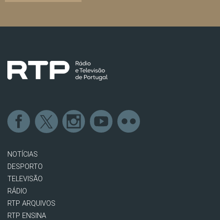
NOTÍCIAS
DESPORTO
TELEVISÃO
RÁDIO
RTP ARQUIVOS
RTP ENSINA