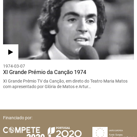
1974-03-07
XI Grande Prémio da Canção 1974
XI Grande Prémio TV da Canção, em direto do Teatro Maria Matos
com apresentado por Glória de Matos e Artur…
Financiado por: