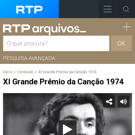
OK
PESQUISA AVANÇADA
Início
Conteúdo
XI Grande Prémio da Canção 1974
XI Grande Prémio da Canção 1974