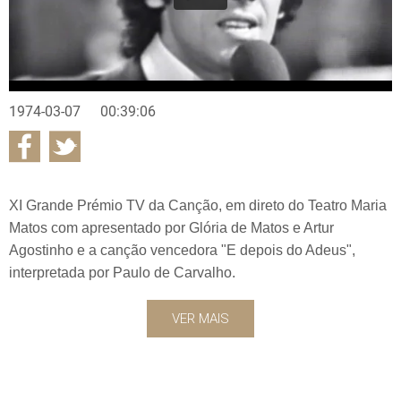
1974-03-07
00:39:06
XI Grande Prémio TV da Canção, em direto do Teatro Maria
Matos com apresentado por Glória de Matos e Artur
Agostinho e a canção vencedora "E depois do Adeus",
interpretada por Paulo de Carvalho.
VER MAIS