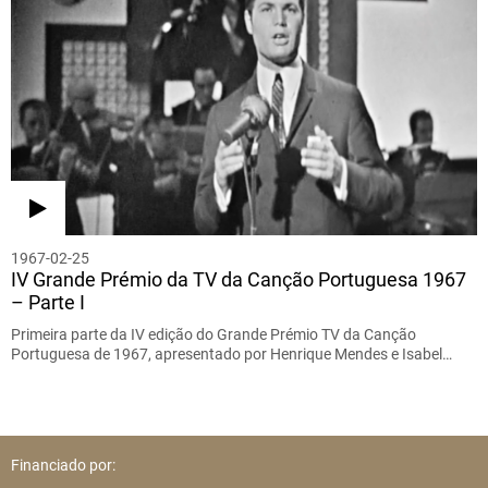
1967-02-25
IV Grande Prémio da TV da Canção Portuguesa 1967
– Parte I
Primeira parte da IV edição do Grande Prémio TV da Canção
Portuguesa de 1967, apresentado por Henrique Mendes e Isabel…
Financiado por: