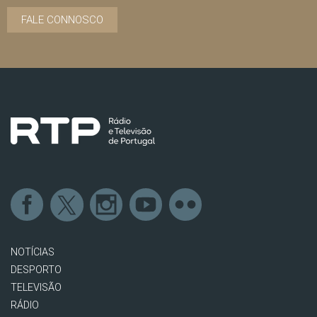
FALE CONNOSCO
NOTÍCIAS
DESPORTO
TELEVISÃO
RÁDIO