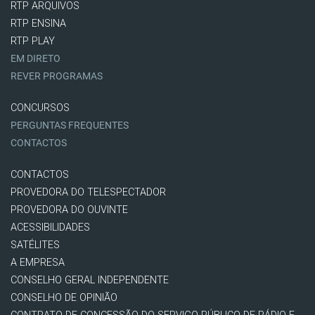
RTP ARQUIVOS
RTP ENSINA
RTP PLAY
EM DIRETO
REVER PROGRAMAS
CONCURSOS
PERGUNTAS FREQUENTES
CONTACTOS
CONTACTOS
PROVEDORA DO TELESPECTADOR
PROVEDORA DO OUVINTE
ACESSIBILIDADES
SATÉLITES
A EMPRESA
CONSELHO GERAL INDEPENDENTE
CONSELHO DE OPINIÃO