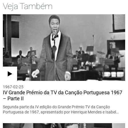
Veja Também
1967-02-25
IV Grande Prémio da TV da Canção Portuguesa 1967
– Parte II
Segunda parte da IV edição do Grande Prémio TV da Canção
Portuguesa de 1967, apresentado por Henrique Mendes e Isabel…