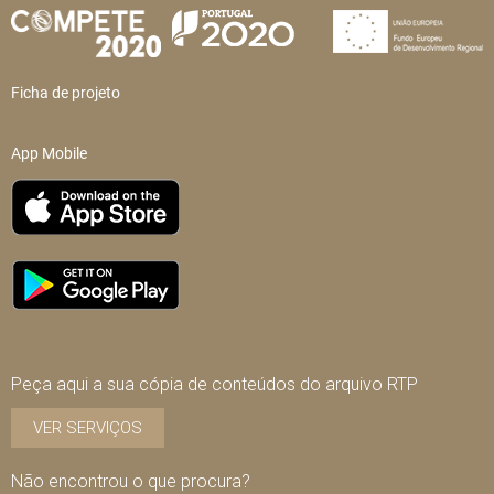
Ficha de projeto
App Mobile
Peça aqui a sua cópia de conteúdos do arquivo RTP
VER SERVIÇOS
Não encontrou o que procura?