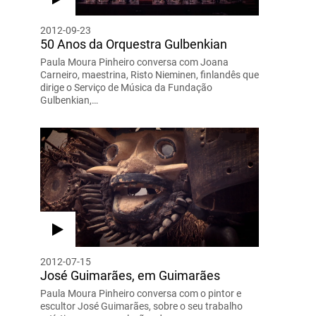
2012-09-23
50 Anos da Orquestra Gulbenkian
Paula Moura Pinheiro conversa com Joana
Carneiro, maestrina, Risto Nieminen, finlandês que
dirige o Serviço de Música da Fundação
Gulbenkian,…
2012-07-15
José Guimarães, em Guimarães
Paula Moura Pinheiro conversa com o pintor e
escultor José Guimarães, sobre o seu trabalho