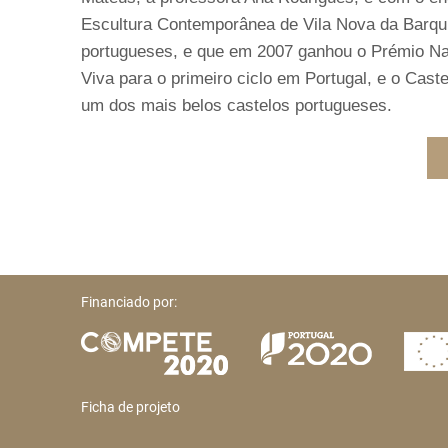
Escultura Contemporânea de Vila Nova da Barqu
portugueses, e que em 2007 ganhou o Prémio Naci
Viva para o primeiro ciclo em Portugal, e o Cast
um dos mais belos castelos portugueses.
Financiado por:
Ficha de projeto