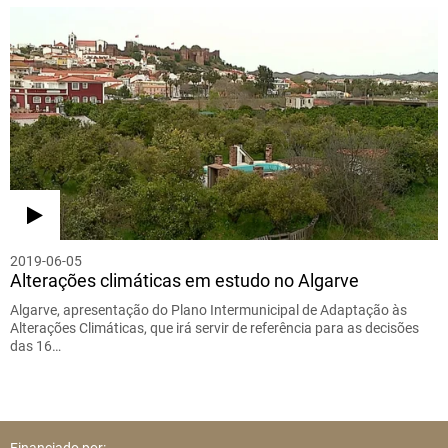
2019-06-05
Alterações climáticas em estudo no Algarve
Algarve, apresentação do Plano Intermunicipal de Adaptação às
Alterações Climáticas, que irá servir de referência para as decisões
das 16…