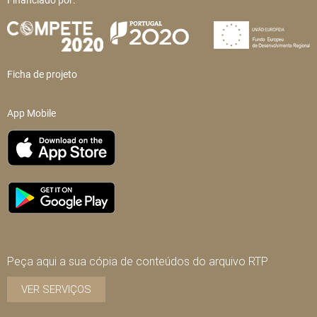
Financiado por:
Ficha de projeto
App Mobile
Peça aqui a sua cópia de conteúdos do arquivo RTP
VER SERVIÇOS