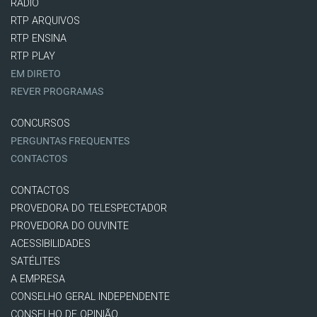
RÁDIO
RTP ARQUIVOS
RTP ENSINA
RTP PLAY
EM DIRETO
REVER PROGRAMAS
CONCURSOS
PERGUNTAS FREQUENTES
CONTACTOS
CONTACTOS
PROVEDORA DO TELESPECTADOR
PROVEDORA DO OUVINTE
ACESSIBILIDADES
SATÉLITES
A EMPRESA
CONSELHO GERAL INDEPENDENTE
CONSELHO DE OPINIÃO