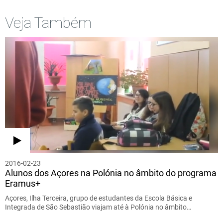
Veja Também
2016-02-23
Alunos dos Açores na Polónia no âmbito do programa
Eramus+
Açores, Ilha Terceira, grupo de estudantes da Escola Básica e
Integrada de São Sebastião viajam até à Polónia no âmbito…