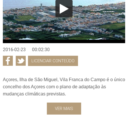
2016-02-23
00:02:30
LICENCIAR CONTEÚDO
Açores, Ilha de São Miguel, Vila Franca do Campo é o único
concelho dos Açores com o plano de adaptação às
mudanças climáticas previstas.
VER MAIS