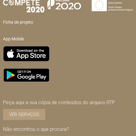
Ficha de projeto
App Mobile
Peça aqui a sua cópia de conteúdos do arquivo RTP
VER SERVIÇOS
Não encontrou o que procura?