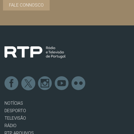
FALE CONNOSCO
NOTÍCIAS
DESPORTO
TELEVISÃO
RÁDIO
RTP ARQUIVOS