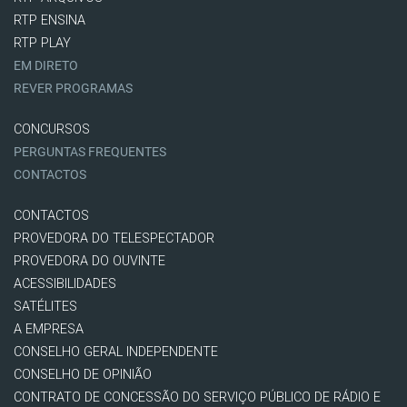
RTP ENSINA
RTP PLAY
EM DIRETO
REVER PROGRAMAS
CONCURSOS
PERGUNTAS FREQUENTES
CONTACTOS
CONTACTOS
PROVEDORA DO TELESPECTADOR
PROVEDORA DO OUVINTE
ACESSIBILIDADES
SATÉLITES
A EMPRESA
CONSELHO GERAL INDEPENDENTE
CONSELHO DE OPINIÃO
CONTRATO DE CONCESSÃO DO SERVIÇO PÚBLICO DE RÁDIO E