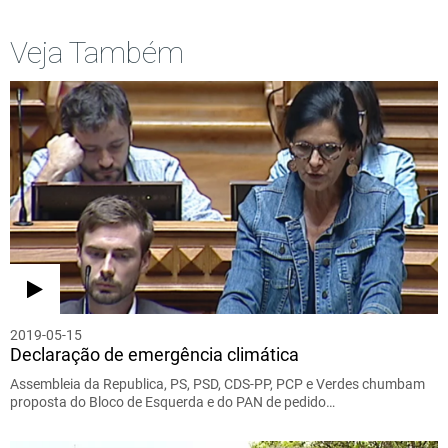
Veja Também
2019-05-15
Declaração de emergência climática
Assembleia da Republica, PS, PSD, CDS-PP, PCP e Verdes chumbam
proposta do Bloco de Esquerda e do PAN de pedido…