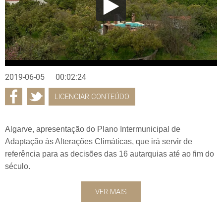
2019-06-05
00:02:24
LICENCIAR CONTEÚDO
Algarve, apresentação do Plano Intermunicipal de
Adaptação às Alterações Climáticas, que irá servir de
referência para as decisões das 16 autarquias até ao fim do
século.
VER MAIS