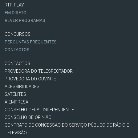
RTP PLAY
EM DIRETO
REVER PROGRAMAS
CONCURSOS
PERGUNTAS FREQUENTES
CONTACTOS
CONTACTOS
PROVEDORA DO TELESPECTADOR
PROVEDORA DO OUVINTE
ACESSIBILIDADES
SATÉLITES
A EMPRESA
CONSELHO GERAL INDEPENDENTE
CONSELHO DE OPINIÃO
CONTRATO DE CONCESSÃO DO SERVIÇO PÚBLICO DE RÁDIO E
TELEVISÃO