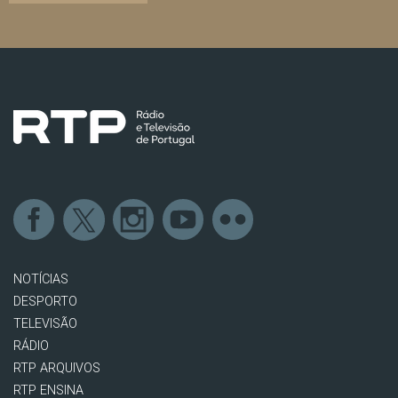
NOTÍCIAS
DESPORTO
TELEVISÃO
RÁDIO
RTP ARQUIVOS
RTP ENSINA