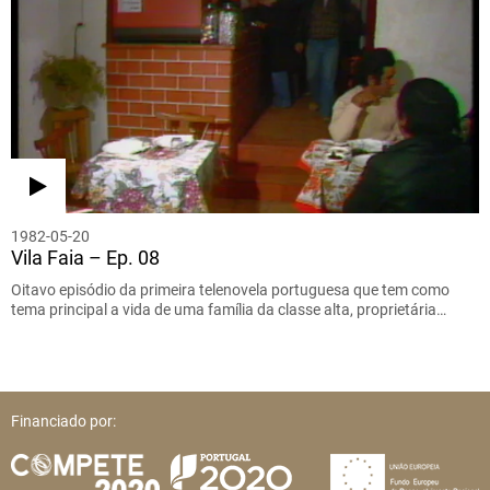
1982-05-20
Vila Faia – Ep. 08
Oitavo episódio da primeira telenovela portuguesa que tem como
tema principal a vida de uma família da classe alta, proprietária…
Financiado por: