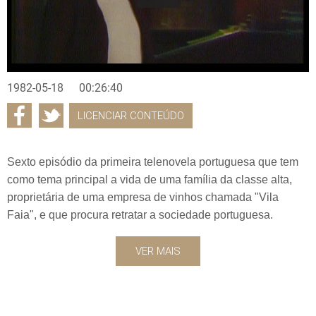
1982-05-18
00:26:40
LICENCIAR CONTEÚDO
Sexto episódio da primeira telenovela portuguesa que tem
como tema principal a vida de uma família da classe alta,
proprietária de uma empresa de vinhos chamada "Vila
Faia", e que procura retratar a sociedade portuguesa.
VER MAIS