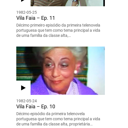
1982-05-25
Vila Faia – Ep. 11
Décimo primeiro episódio da primeira telenovela
portuguesa que tem como tema principal a vida
de uma família da classe alta,…
1982-05-24
Vila Faia – Ep. 10
Décimo episódio da primeira telenovela
portuguesa que tem como tema principal a vida
de uma família da classe alta, proprietária…