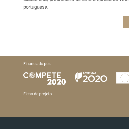
portuguesa.
Financiado por:
Ficha de projeto