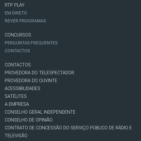
RTP PLAY
EM DIRETO
REVER PROGRAMAS
CONCURSOS
PERGUNTAS FREQUENTES
CONTACTOS
CONTACTOS
PROVEDORA DO TELESPECTADOR
PROVEDORA DO OUVINTE
ACESSIBILIDADES
SATÉLITES
A EMPRESA
CONSELHO GERAL INDEPENDENTE
CONSELHO DE OPINIÃO
CONTRATO DE CONCESSÃO DO SERVIÇO PÚBLICO DE RÁDIO E
TELEVISÃO