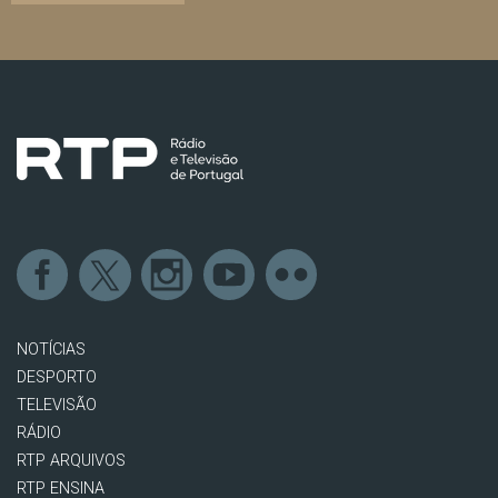
NOTÍCIAS
DESPORTO
TELEVISÃO
RÁDIO
RTP ARQUIVOS
RTP ENSINA