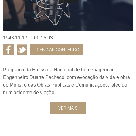
1943-11-17
00:15:03
LICENCIAR CONTEÚDO
Programa da Emissora Nacional de homenagem ao
Engenheiro Duarte Pacheco, com evocação da vida e obra
do Ministro das Obras Públicas e Comunicações, falecido
num acidente de viação.
VER MAIS