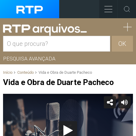
OK
PESQUISA AVANÇADA
Início
Conteúdo
Vida e Obra de Duarte Pacheco
Vida e Obra de Duarte Pacheco