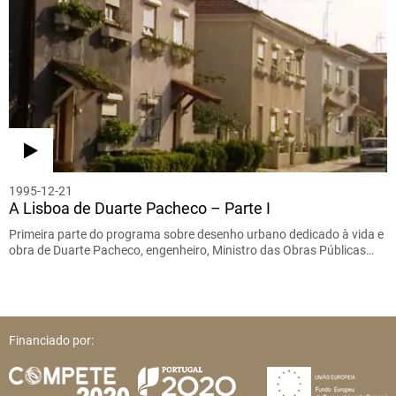
1995-12-21
A Lisboa de Duarte Pacheco – Parte I
Primeira parte do programa sobre desenho urbano dedicado à vida e
obra de Duarte Pacheco, engenheiro, Ministro das Obras Públicas…
Financiado por: