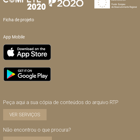
Ficha de projeto
App Mobile
Peça aqui a sua cópia de conteúdos do arquivo RTP
VER SERVIÇOS
Não encontrou o que procura?