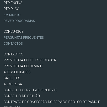
RTP ENSINA
RTP PLAY
EM DIRETO
REVER PROGRAMAS
CONCURSOS
PERGUNTAS FREQUENTES
CONTACTOS
CONTACTOS
PROVEDORA DO TELESPECTADOR
PROVEDORA DO OUVINTE
ACESSIBILIDADES
SATÉLITES
A EMPRESA
CONSELHO GERAL INDEPENDENTE
CONSELHO DE OPINIÃO
CONTRATO DE CONCESSÃO DO SERVIÇO PÚBLICO DE RÁDIO E