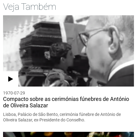
Veja Também
1970-07-29
Compacto sobre as cerimónias fúnebres de António
de Oliveira Salazar
Lisboa, Palácio de São Bento, cerimónia fúnebre de António de
Oliveira Salazar, ex-Presidente do Conselho.