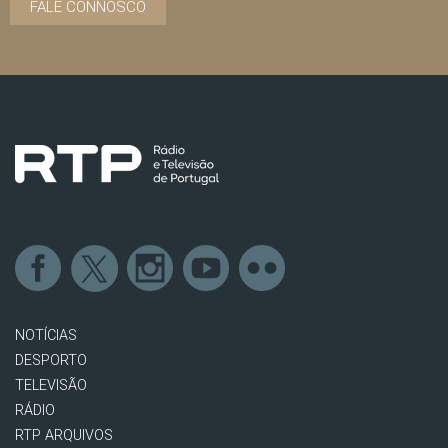
FALE CONNOSCO
NOTÍCIAS
DESPORTO
TELEVISÃO
RÁDIO
RTP ARQUIVOS