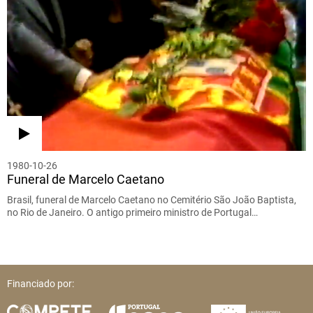
1980-10-26
Funeral de Marcelo Caetano
Brasil, funeral de Marcelo Caetano no Cemitério São João Baptista,
no Rio de Janeiro. O antigo primeiro ministro de Portugal…
Financiado por: