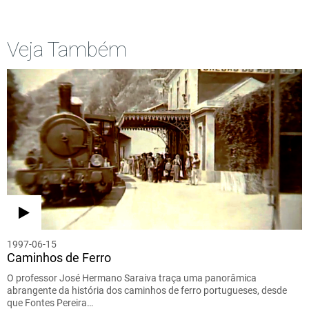
Veja Também
1997-06-15
Caminhos de Ferro
O professor José Hermano Saraiva traça uma panorâmica
abrangente da história dos caminhos de ferro portugueses, desde
que Fontes Pereira…