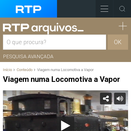
OK
PESQUISA AVANÇADA
Início
Conteúdo
Viagem numa Locomotiva a Vapor
Viagem numa Locomotiva a Vapor