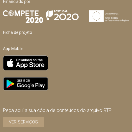
Financiado por:
Ficha de projeto
App Mobile
Peça aqui a sua cópia de conteúdos do arquivo RTP
VER SERVIÇOS