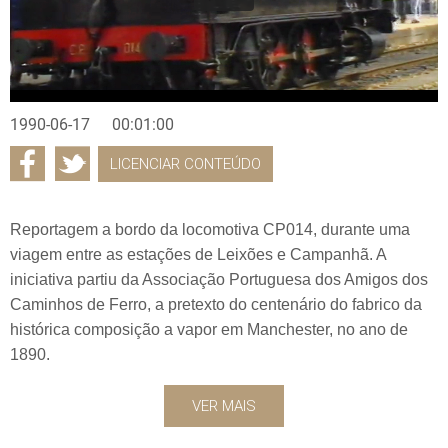
1990-06-17
00:01:00
LICENCIAR CONTEÚDO
Reportagem a bordo da locomotiva CP014, durante uma
viagem entre as estações de Leixões e Campanhã. A
iniciativa partiu da Associação Portuguesa dos Amigos dos
Caminhos de Ferro, a pretexto do centenário do fabrico da
histórica composição a vapor em Manchester, no ano de
1890.
VER MAIS