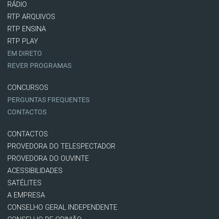
RÁDIO
RTP ARQUIVOS
RTP ENSINA
RTP PLAY
EM DIRETO
REVER PROGRAMAS
CONCURSOS
PERGUNTAS FREQUENTES
CONTACTOS
CONTACTOS
PROVEDORA DO TELESPECTADOR
PROVEDORA DO OUVINTE
ACESSIBILIDADES
SATÉLITES
A EMPRESA
CONSELHO GERAL INDEPENDENTE