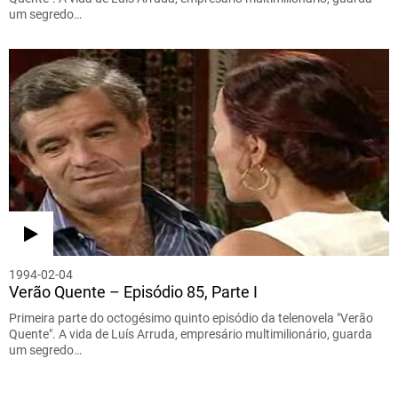
um segredo…
1994-02-04
Verão Quente – Episódio 85, Parte I
Primeira parte do octogésimo quinto episódio da telenovela "Verão
Quente". A vida de Luís Arruda, empresário multimilionário, guarda
um segredo…