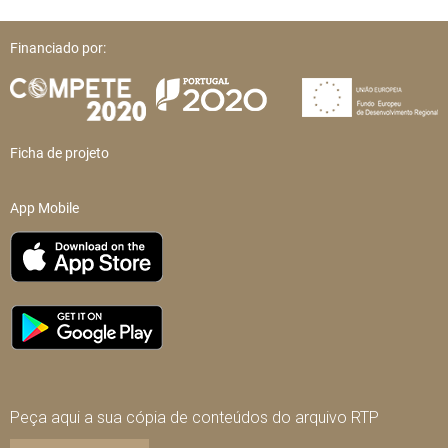
Financiado por:
Ficha de projeto
App Mobile
Peça aqui a sua cópia de conteúdos do arquivo RTP