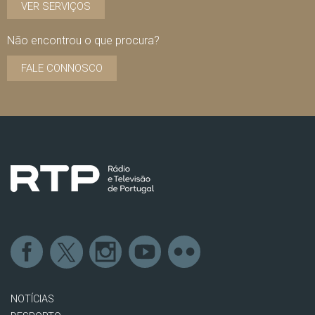
VER SERVIÇOS
Não encontrou o que procura?
FALE CONNOSCO
NOTÍCIAS