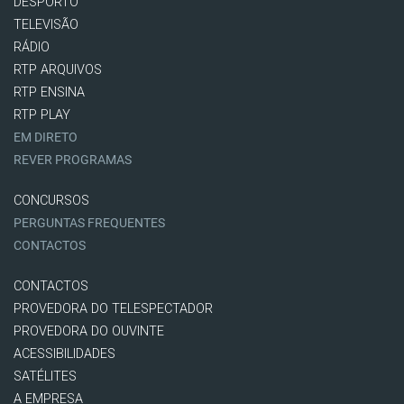
DESPORTO
TELEVISÃO
RÁDIO
RTP ARQUIVOS
RTP ENSINA
RTP PLAY
EM DIRETO
REVER PROGRAMAS
CONCURSOS
PERGUNTAS FREQUENTES
CONTACTOS
CONTACTOS
PROVEDORA DO TELESPECTADOR
PROVEDORA DO OUVINTE
ACESSIBILIDADES
SATÉLITES
A EMPRESA