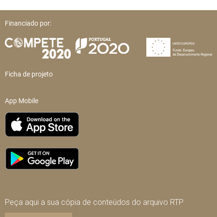
Financiado por:
Ficha de projeto
App Mobile
Peça aqui a sua cópia de conteúdos do arquivo RTP