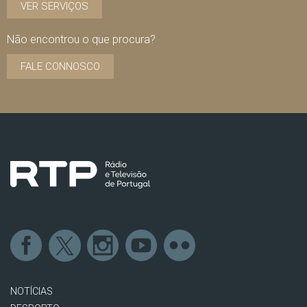
VER SERVIÇOS
Não encontrou o que procura?
FALE CONNOSCO
NOTÍCIAS