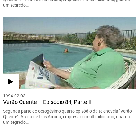
um segredo…
1994-02-03
Verão Quente – Episódio 84, Parte II
Segunda parte do octogésimo quarto episódio da telenovela "Verão
Quente". A vida de Luís Arruda, empresário multimilionário, guarda
um segredo…