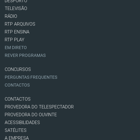
DESPORTO
TELEVISÃO
RÁDIO
RTP ARQUIVOS
RTP ENSINA
RTP PLAY
EM DIRETO
REVER PROGRAMAS
CONCURSOS
PERGUNTAS FREQUENTES
CONTACTOS
CONTACTOS
PROVEDORA DO TELESPECTADOR
PROVEDORA DO OUVINTE
ACESSIBILIDADES
SATÉLITES
A EMPRESA