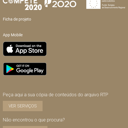
Ficha de projeto
App Mobile
Peça aqui a sua cópia de conteúdos do arquivo RTP
VER SERVIÇOS
Não encontrou o que procura?