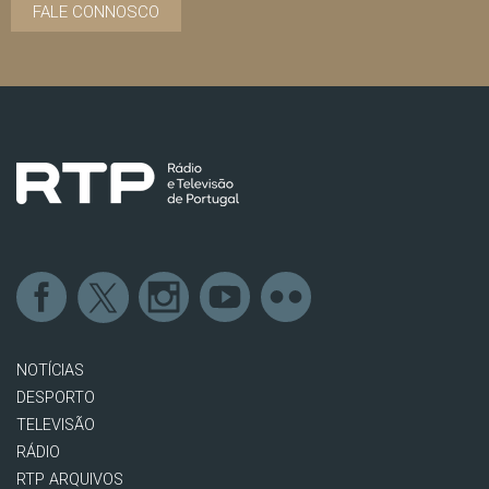
FALE CONNOSCO
NOTÍCIAS
DESPORTO
TELEVISÃO
RÁDIO
RTP ARQUIVOS