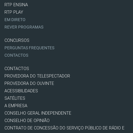
RTP ENSINA
RTP PLAY
EM DIRETO
REVER PROGRAMAS
CONCURSOS
PERGUNTAS FREQUENTES
CONTACTOS
CONTACTOS
PROVEDORA DO TELESPECTADOR
PROVEDORA DO OUVINTE
ACESSIBILIDADES
SATÉLITES
A EMPRESA
CONSELHO GERAL INDEPENDENTE
CONSELHO DE OPINIÃO
CONTRATO DE CONCESSÃO DO SERVIÇO PÚBLICO DE RÁDIO E