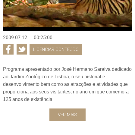
2009-07-12
00:25:00
LICENCIAR CONTEÚDO
Programa apresentado por José Hermano Saraiva dedicado
ao Jardim Zoológico de Lisboa, o seu historial e
desenvolvimento bem como as atracções e atividades que
proporciona aos seus visitantes, no ano em que comemora
125 anos de existência.
VER MAIS