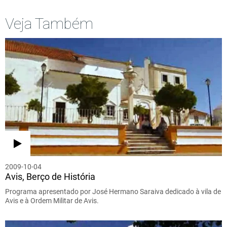
Veja Também
2009-10-04
Avis, Berço de História
Programa apresentado por José Hermano Saraiva dedicado à vila de
Avis e à Ordem Militar de Avis.