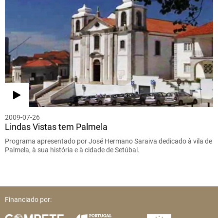
2009-07-26
Lindas Vistas tem Palmela
Programa apresentado por José Hermano Saraiva dedicado à vila de
Palmela, à sua história e à cidade de Setúbal.
Financiado por: