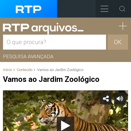
OK
PESQUISA AVANÇADA
Início
Conteúdo
Vamos ao Jardim Zoológico
Vamos ao Jardim Zoológico