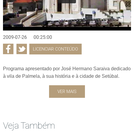
2009-07-26
00:25:00
LICENCIAR CONTEÚDO
Programa apresentado por José Hermano Saraiva dedicado
à vila de Palmela, à sua história e à cidade de Setúbal.
VER MAIS
Veja Também