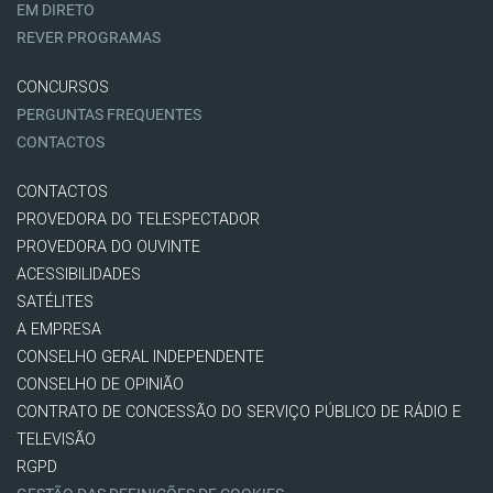
EM DIRETO
REVER PROGRAMAS
CONCURSOS
PERGUNTAS FREQUENTES
CONTACTOS
CONTACTOS
PROVEDORA DO TELESPECTADOR
PROVEDORA DO OUVINTE
ACESSIBILIDADES
SATÉLITES
A EMPRESA
CONSELHO GERAL INDEPENDENTE
CONSELHO DE OPINIÃO
CONTRATO DE CONCESSÃO DO SERVIÇO PÚBLICO DE RÁDIO E
TELEVISÃO
RGPD