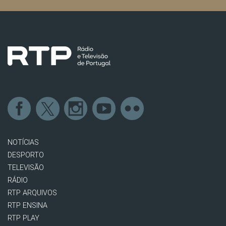
NOTÍCIAS
DESPORTO
TELEVISÃO
RÁDIO
RTP ARQUIVOS
RTP ENSINA
RTP PLAY