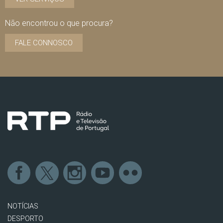
Não encontrou o que procura?
FALE CONNOSCO
NOTÍCIAS
DESPORTO