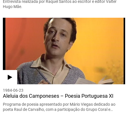
Entrevista realizada por Raquel Santos ao escritor e editor Valter
Hugo Mãe.
1984-06-23
Aleluia dos Camponeses – Poesia Portuguesa XI
Programa de poesia apresentado por Mário Viegas dedicado ao
poeta Raul de Carvalho, com a participação do Grupo Coral e…