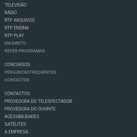
TELEVISÃO
RÁDIO
RTP ARQUIVOS
RTP ENSINA
RTP PLAY
EM DIRETO
REVER PROGRAMAS
CONCURSOS
PERGUNTAS FREQUENTES
CONTACTOS
CONTACTOS
PROVEDORA DO TELESPECTADOR
PROVEDORA DO OUVINTE
ACESSIBILIDADES
SATÉLITES
A EMPRESA