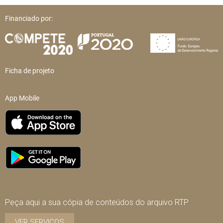
Financiado por:
Ficha de projeto
App Mobile
Peça aqui a sua cópia de conteúdos do arquivo RTP
VER SERVIÇOS