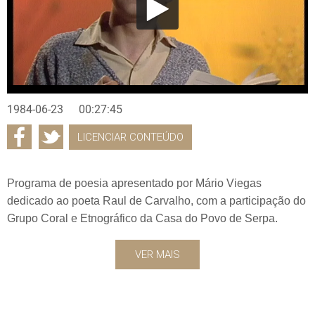
1984-06-23
00:27:45
LICENCIAR CONTEÚDO
Programa de poesia apresentado por Mário Viegas
dedicado ao poeta Raul de Carvalho, com a participação do
Grupo Coral e Etnográfico da Casa do Povo de Serpa.
VER MAIS