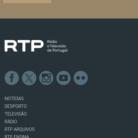
NOTÍCIAS
DESPORTO
TELEVISÃO
RÁDIO
RTP ARQUIVOS
RTP ENSINA