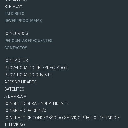
RTP PLAY
EM DIRETO
REVER PROGRAMAS
CONCURSOS
PERGUNTAS FREQUENTES
CONTACTOS
CONTACTOS
PROVEDORA DO TELESPECTADOR
PROVEDORA DO OUVINTE
ACESSIBILIDADES
SATÉLITES
A EMPRESA
CONSELHO GERAL INDEPENDENTE
CONSELHO DE OPINIÃO
CONTRATO DE CONCESSÃO DO SERVIÇO PÚBLICO DE RÁDIO E
TELEVISÃO