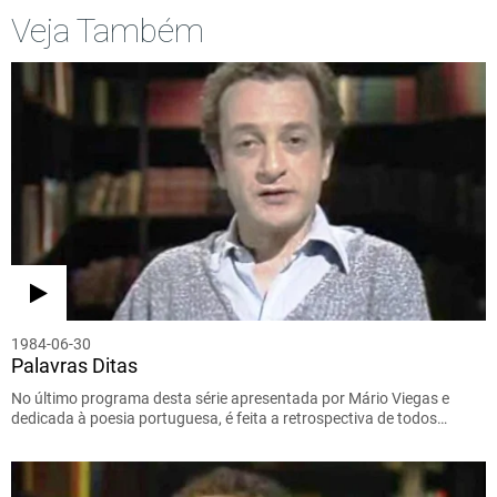
Veja Também
1984-06-30
Palavras Ditas
No último programa desta série apresentada por Mário Viegas e
dedicada à poesia portuguesa, é feita a retrospectiva de todos…