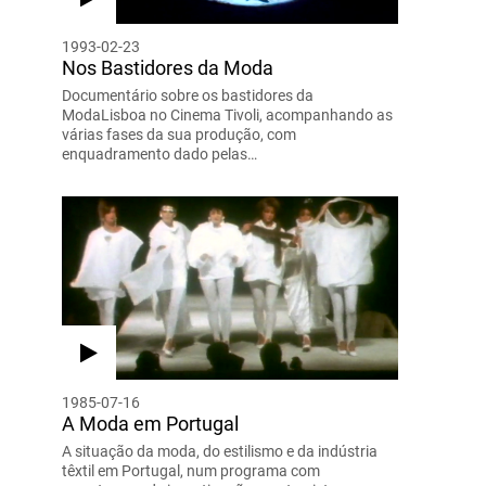
1993-02-23
Nos Bastidores da Moda
Documentário sobre os bastidores da
ModaLisboa no Cinema Tivoli, acompanhando as
várias fases da sua produção, com
enquadramento dado pelas…
1985-07-16
A Moda em Portugal
A situação da moda, do estilismo e da indústria
têxtil em Portugal, num programa com