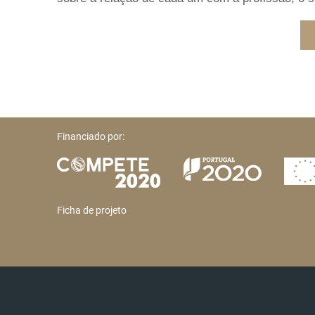
Financiado por:
Ficha de projeto