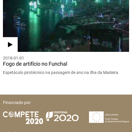
2018-01-01
Fogo de artifício no Funchal
Espetáculo pirotécnico na passagem de ano na Ilha da Madeira.
Financiado por: