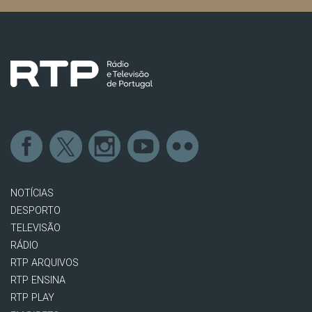
NOTÍCIAS
DESPORTO
TELEVISÃO
RÁDIO
RTP ARQUIVOS
RTP ENSINA
RTP PLAY