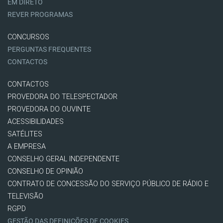
EM DIRETO
REVER PROGRAMAS
CONCURSOS
PERGUNTAS FREQUENTES
CONTACTOS
CONTACTOS
PROVEDORA DO TELESPECTADOR
PROVEDORA DO OUVINTE
ACESSIBILIDADES
SATÉLITES
A EMPRESA
CONSELHO GERAL INDEPENDENTE
CONSELHO DE OPINIÃO
CONTRATO DE CONCESSÃO DO SERVIÇO PÚBLICO DE RÁDIO E
TELEVISÃO
RGPD
GESTÃO DAS DEFINIÇÕES DE COOKIES