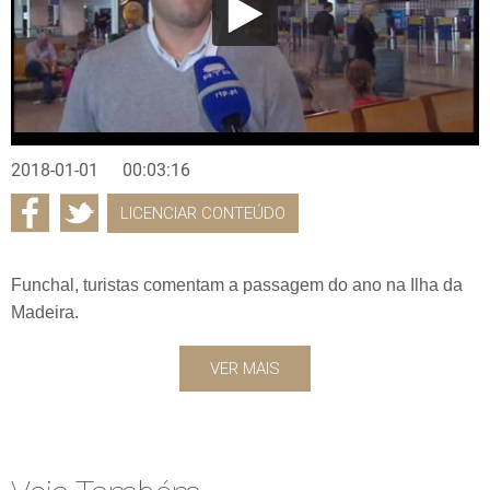
2018-01-01
00:03:16
LICENCIAR CONTEÚDO
Funchal, turistas comentam a passagem do ano na Ilha da
Madeira.
VER MAIS