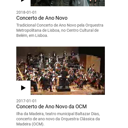
2018-01-01
Concerto de Ano Novo
Tradicional Concerto de Ano Novo pela Orquestra
Metropolitana de Lisboa, no Centro Cultural de
Belém, em Lisboa.
2017-01-01
Concerto de Ano Novo da OCM
Ilha da Madeira, teatro municipal Baltazar Dias,
concerto de ano novo da Orquestra Clássica da
Madeira (OCM).