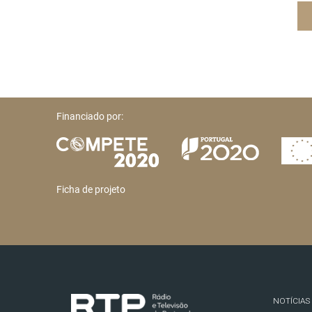
Financiado por:
Ficha de projeto
NOTÍCIAS