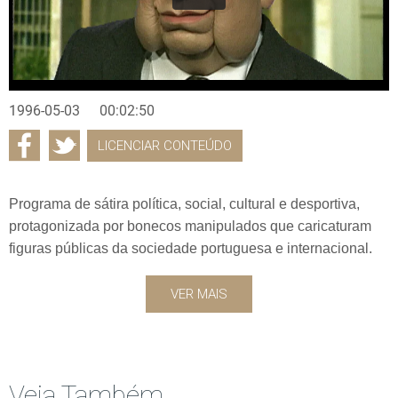
1996-05-03
00:02:50
LICENCIAR CONTEÚDO
Programa de sátira política, social, cultural e desportiva,
protagonizada por bonecos manipulados que caricaturam
figuras públicas da sociedade portuguesa e internacional.
VER MAIS
Veja Também