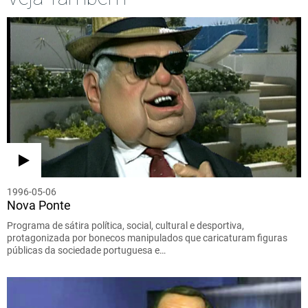
1996-05-06
Nova Ponte
Programa de sátira política, social, cultural e desportiva,
protagonizada por bonecos manipulados que caricaturam figuras
públicas da sociedade portuguesa e…