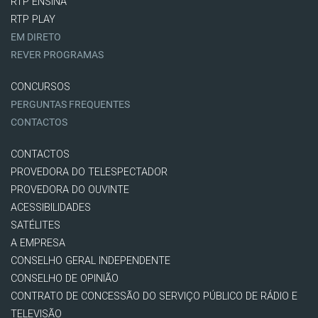
RTP ENSINA
RTP PLAY
EM DIRETO
REVER PROGRAMAS
CONCURSOS
PERGUNTAS FREQUENTES
CONTACTOS
CONTACTOS
PROVEDORA DO TELESPECTADOR
PROVEDORA DO OUVINTE
ACESSIBILIDADES
SATÉLITES
A EMPRESA
CONSELHO GERAL INDEPENDENTE
CONSELHO DE OPINIÃO
CONTRATO DE CONCESSÃO DO SERVIÇO PÚBLICO DE RÁDIO E
TELEVISÃO