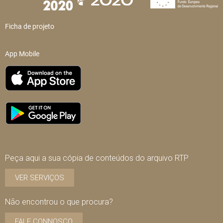
Ficha de projeto
App Mobile
Peça aqui a sua cópia de conteúdos do arquivo RTP
VER SERVIÇOS
Não encontrou o que procura?
FALE CONNOSCO