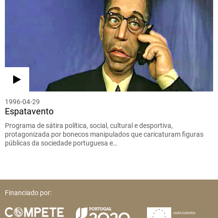
1996-04-29
Espatavento
Programa de sátira política, social, cultural e desportiva,
protagonizada por bonecos manipulados que caricaturam figuras
públicas da sociedade portuguesa e…
Financiado por: