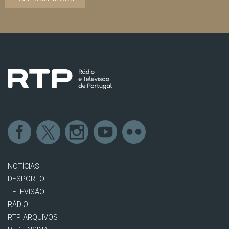
NOTÍCIAS
DESPORTO
TELEVISÃO
RÁDIO
RTP ARQUIVOS