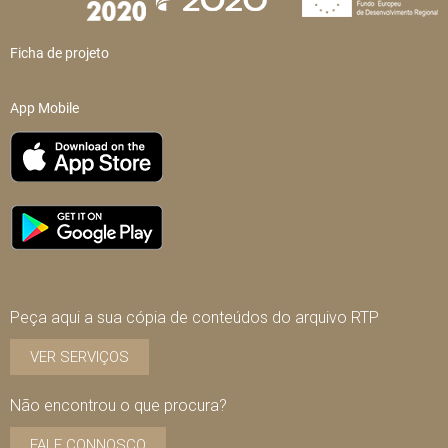
Ficha de projeto
App Mobile
Peça aqui a sua cópia de conteúdos do arquivo RTP
VER SERVIÇOS
Não encontrou o que procura?
FALE CONNOSCO