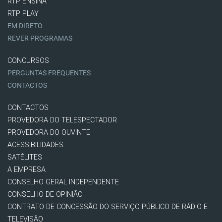
RTP ENSINA
RTP PLAY
EM DIRETO
REVER PROGRAMAS
CONCURSOS
PERGUNTAS FREQUENTES
CONTACTOS
CONTACTOS
PROVEDORA DO TELESPECTADOR
PROVEDORA DO OUVINTE
ACESSIBILIDADES
SATÉLITES
A EMPRESA
CONSELHO GERAL INDEPENDENTE
CONSELHO DE OPINIÃO
CONTRATO DE CONCESSÃO DO SERVIÇO PÚBLICO DE RÁDIO E
TELEVISÃO