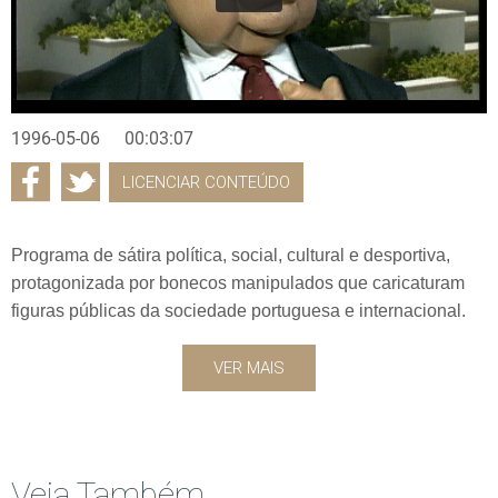
1996-05-06
00:03:07
LICENCIAR CONTEÚDO
Programa de sátira política, social, cultural e desportiva,
protagonizada por bonecos manipulados que caricaturam
figuras públicas da sociedade portuguesa e internacional.
VER MAIS
Veja Também