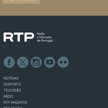
NOTÍCIAS
DESPORTO
TELEVISÃO
RÁDIO
RTP ARQUIVOS