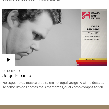
2018-02-19
Jorge Peixinho
No espectro da música erudita em Portugal, Jorge Peixinho destaca-
se como um dos nomes mais marcantes, quer como compositor ou…