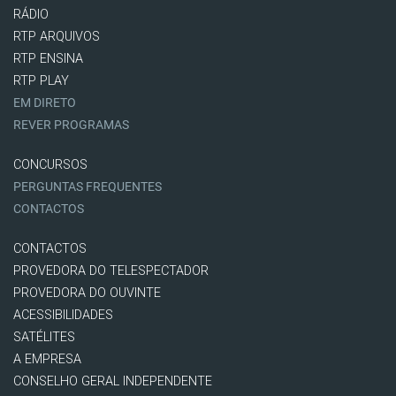
RÁDIO
RTP ARQUIVOS
RTP ENSINA
RTP PLAY
EM DIRETO
REVER PROGRAMAS
CONCURSOS
PERGUNTAS FREQUENTES
CONTACTOS
CONTACTOS
PROVEDORA DO TELESPECTADOR
PROVEDORA DO OUVINTE
ACESSIBILIDADES
SATÉLITES
A EMPRESA
CONSELHO GERAL INDEPENDENTE