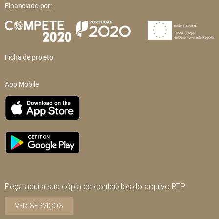
Financiado por:
Ficha de projeto
App Mobile
Peça aqui a sua cópia de conteúdos do arquivo RTP
VER SERVIÇOS