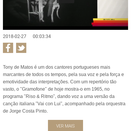
2018-02-27
00:03:34
Tony de Matos é um dos cantores portugueses mais
marcantes de todos os tempos, pela sua voz e pela força e
emotividade das interpretações. Com um repertório tão
vasto, o "Gramofone" de hoje mostra-o em 1965, no
programa "Riso & Ritmo", dando voz a uma versão da
canção italiana "Vai con Lui", acompanhado pela orquestra
de Jorge Costa Pinto.
VER MAIS