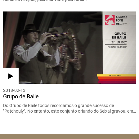
2018-02-13
Grupo de Baile
Do Grupo de Baile todos recordamos o grande sucesso de
"Patchouly". No entanto, este conjunto oriundo do Seixal gravou, em…