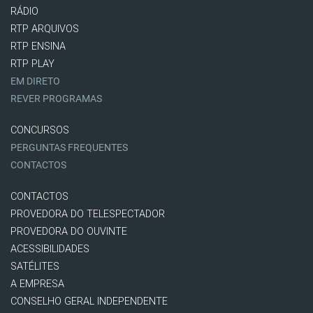
RÁDIO
RTP ARQUIVOS
RTP ENSINA
RTP PLAY
EM DIRETO
REVER PROGRAMAS
CONCURSOS
PERGUNTAS FREQUENTES
CONTACTOS
CONTACTOS
PROVEDORA DO TELESPECTADOR
PROVEDORA DO OUVINTE
ACESSIBILIDADES
SATÉLITES
A EMPRESA
CONSELHO GERAL INDEPENDENTE