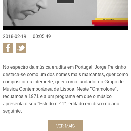
2018-02-19
00:05:49
No espectro da música erudita em Portugal, Jorge Peixinho
destaca-se como um dos nomes mais marcantes, quer como
compositor ou intérprete, quer como fundador do Grupo de
Música Contemporânea de Lisboa. Neste "Gramofone",
recuamos a 1971 e a um programa em que o músico
apresenta o seu "Estudo n.º 1", editado em disco no ano
seguinte.
VER MAIS