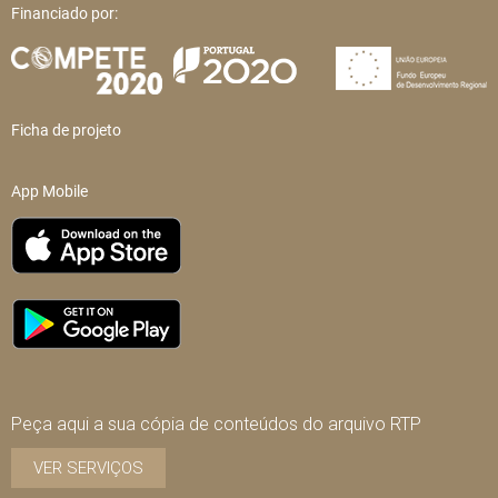
Financiado por:
Ficha de projeto
App Mobile
Peça aqui a sua cópia de conteúdos do arquivo RTP
VER SERVIÇOS