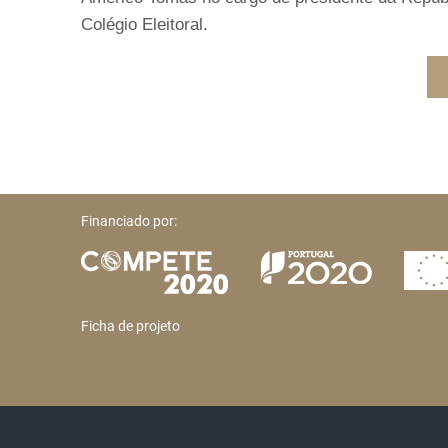
Colégio Eleitoral.
Financiado por:
Ficha de projeto