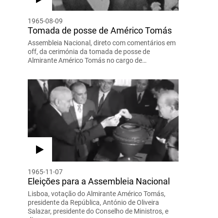
1965-08-09
Tomada de posse de Américo Tomás
Assembleia Nacional, direto com comentários em
off, da cerimónia da tomada de posse de
Almirante Américo Tomás no cargo de…
1965-11-07
Eleições para a Assembleia Nacional
Lisboa, votação do Almirante Américo Tomás,
presidente da República, António de Oliveira
Salazar, presidente do Conselho de Ministros, e