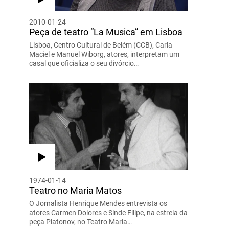
2010-01-24
Peça de teatro “La Musica” em Lisboa
Lisboa, Centro Cultural de Belém (CCB), Carla
Maciel e Manuel Wiborg, atores, interpretam um
casal que oficializa o seu divórcio…
1974-01-14
Teatro no Maria Matos
O Jornalista Henrique Mendes entrevista os
atores Carmen Dolores e Sinde Filipe, na estreia da
peça Platonov, no Teatro Maria…