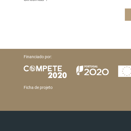
Financiado por:
Ficha de projeto