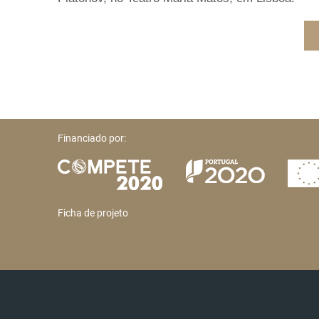
Financiado por:
Ficha de projeto