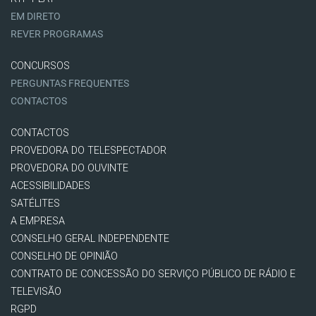
EM DIRETO
REVER PROGRAMAS
CONCURSOS
PERGUNTAS FREQUENTES
CONTACTOS
CONTACTOS
PROVEDORA DO TELESPECTADOR
PROVEDORA DO OUVINTE
ACESSIBILIDADES
SATÉLITES
A EMPRESA
CONSELHO GERAL INDEPENDENTE
CONSELHO DE OPINIÃO
CONTRATO DE CONCESSÃO DO SERVIÇO PÚBLICO DE RÁDIO E
TELEVISÃO
RGPD