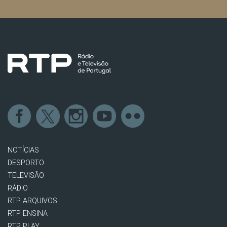
NOTÍCIAS
DESPORTO
TELEVISÃO
RÁDIO
RTP ARQUIVOS
RTP ENSINA
RTP PLAY