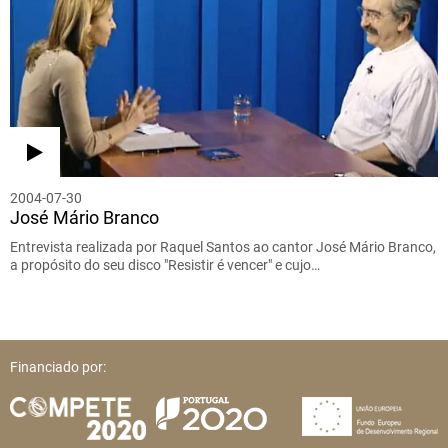
2004-07-30
José Mário Branco
Entrevista realizada por Raquel Santos ao cantor José Mário Branco,
a propósito do seu disco "Resistir é vencer" e cujo…
Financiado por: