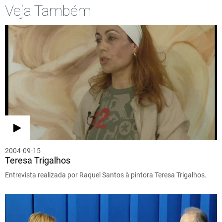
Veja Também
2004-09-15
Teresa Trigalhos
Entrevista realizada por Raquel Santos à pintora Teresa Trigalhos.