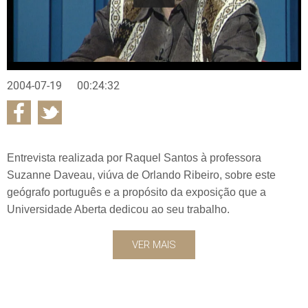
2004-07-19
00:24:32
Entrevista realizada por Raquel Santos à professora
Suzanne Daveau, viúva de Orlando Ribeiro, sobre este
geógrafo português e a propósito da exposição que a
Universidade Aberta dedicou ao seu trabalho.
VER MAIS