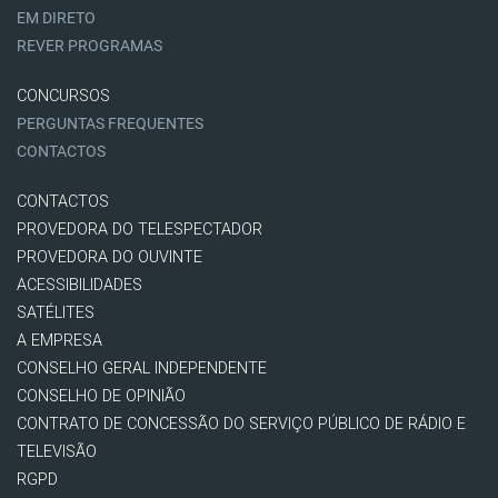
EM DIRETO
REVER PROGRAMAS
CONCURSOS
PERGUNTAS FREQUENTES
CONTACTOS
CONTACTOS
PROVEDORA DO TELESPECTADOR
PROVEDORA DO OUVINTE
ACESSIBILIDADES
SATÉLITES
A EMPRESA
CONSELHO GERAL INDEPENDENTE
CONSELHO DE OPINIÃO
CONTRATO DE CONCESSÃO DO SERVIÇO PÚBLICO DE RÁDIO E
TELEVISÃO
RGPD