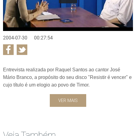
2004-07-30
00:27:54
Entrevista realizada por Raquel Santos ao cantor José
Mário Branco, a propósito do seu disco "Resistir é vencer" e
cujo título é um elogio ao povo de Timor.
VER MAIS
Veja Também