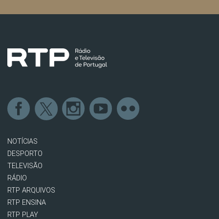
NOTÍCIAS
DESPORTO
TELEVISÃO
RÁDIO
RTP ARQUIVOS
RTP ENSINA
RTP PLAY