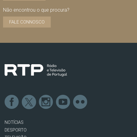
Não encontrou o que procura?
FALE CONNOSCO
NOTÍCIAS
DESPORTO