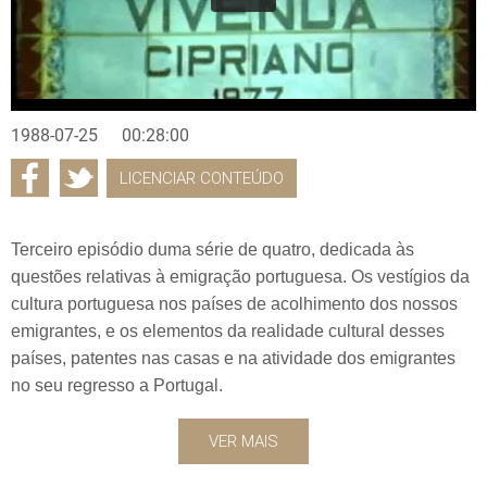
1988-07-25
00:28:00
LICENCIAR CONTEÚDO
Terceiro episódio duma série de quatro, dedicada às
questões relativas à emigração portuguesa. Os vestígios da
cultura portuguesa nos países de acolhimento dos nossos
emigrantes, e os elementos da realidade cultural desses
países, patentes nas casas e na atividade dos emigrantes
no seu regresso a Portugal.
VER MAIS