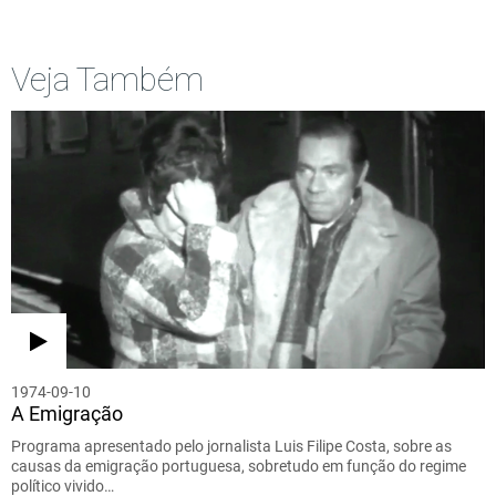
Veja Também
1974-09-10
A Emigração
Programa apresentado pelo jornalista Luis Filipe Costa, sobre as
causas da emigração portuguesa, sobretudo em função do regime
político vivido…