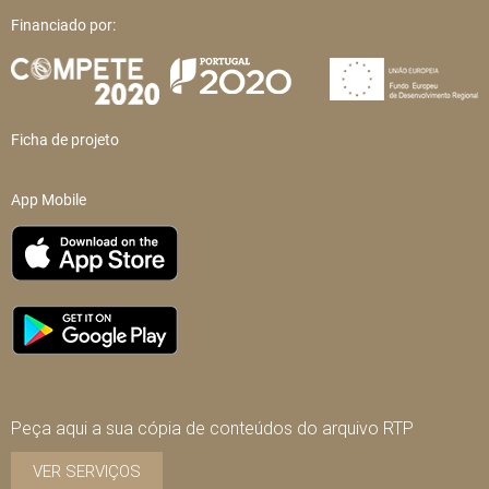
Financiado por:
Ficha de projeto
App Mobile
Peça aqui a sua cópia de conteúdos do arquivo RTP
VER SERVIÇOS