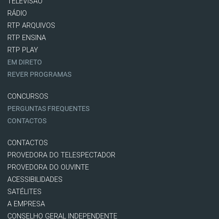
TELEVISÃO
RÁDIO
RTP ARQUIVOS
RTP ENSINA
RTP PLAY
EM DIRETO
REVER PROGRAMAS
CONCURSOS
PERGUNTAS FREQUENTES
CONTACTOS
CONTACTOS
PROVEDORA DO TELESPECTADOR
PROVEDORA DO OUVINTE
ACESSIBILIDADES
SATÉLITES
A EMPRESA
CONSELHO GERAL INDEPENDENTE