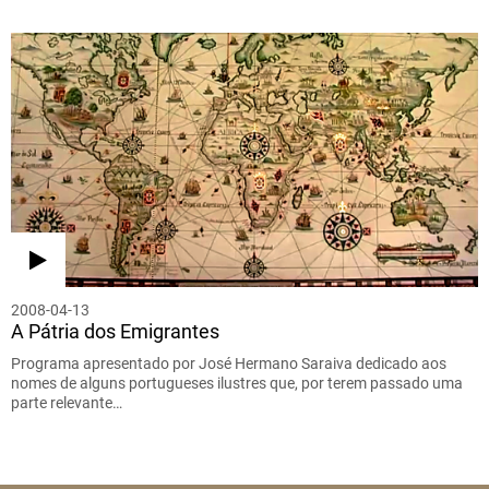
2008-04-13
A Pátria dos Emigrantes
Programa apresentado por José Hermano Saraiva dedicado aos
nomes de alguns portugueses ilustres que, por terem passado uma
parte relevante…