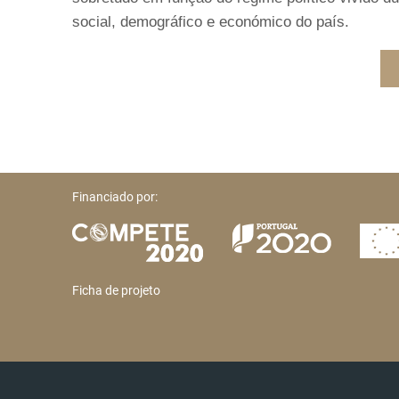
social, demográfico e económico do país.
Financiado por:
Ficha de projeto