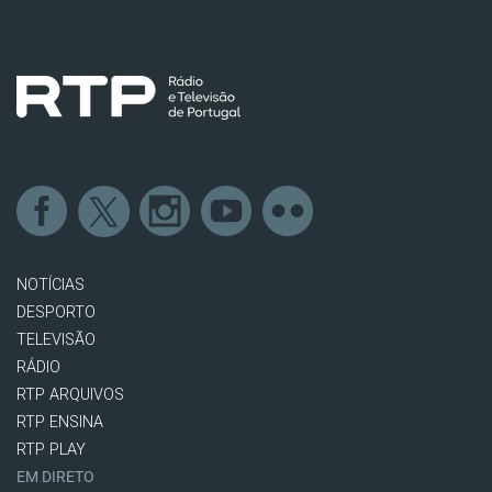
NOTÍCIAS
DESPORTO
TELEVISÃO
RÁDIO
RTP ARQUIVOS
RTP ENSINA
RTP PLAY
EM DIRETO