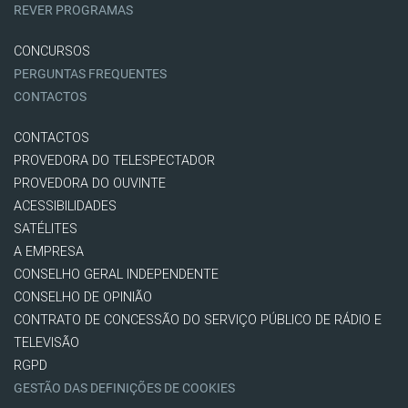
REVER PROGRAMAS
CONCURSOS
PERGUNTAS FREQUENTES
CONTACTOS
CONTACTOS
PROVEDORA DO TELESPECTADOR
PROVEDORA DO OUVINTE
ACESSIBILIDADES
SATÉLITES
A EMPRESA
CONSELHO GERAL INDEPENDENTE
CONSELHO DE OPINIÃO
CONTRATO DE CONCESSÃO DO SERVIÇO PÚBLICO DE RÁDIO E
TELEVISÃO
RGPD
GESTÃO DAS DEFINIÇÕES DE COOKIES