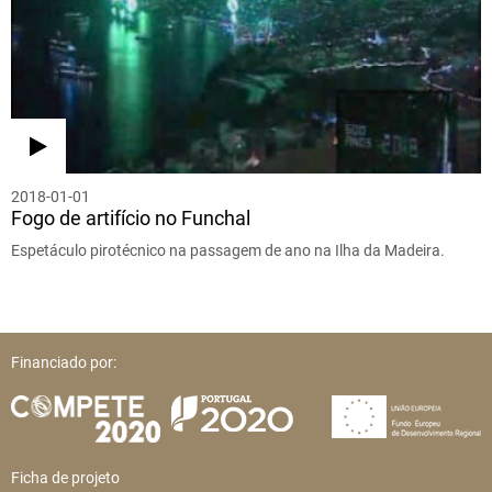
2018-01-01
Fogo de artifício no Funchal
Espetáculo pirotécnico na passagem de ano na Ilha da Madeira.
Financiado por:
Ficha de projeto