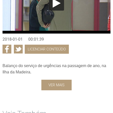
2018-01-01
00:01:39
LICENCIAR CONTEÚDO
Balanço do serviço de urgências na passagem de ano, na
Ilha da Madeira.
VER MAIS