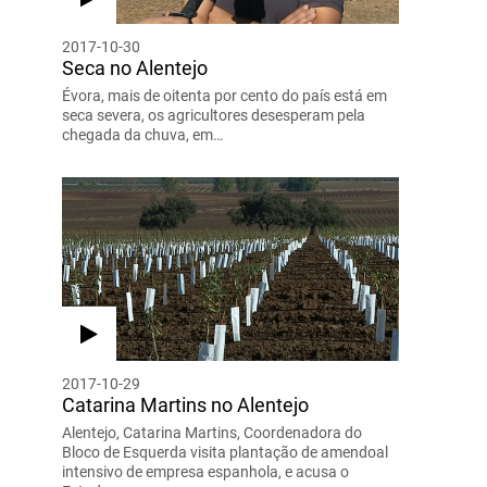
2017-10-30
Seca no Alentejo
Évora, mais de oitenta por cento do país está em
seca severa, os agricultores desesperam pela
chegada da chuva, em…
2017-10-29
Catarina Martins no Alentejo
Alentejo, Catarina Martins, Coordenadora do
Bloco de Esquerda visita plantação de amendoal
intensivo de empresa espanhola, e acusa o