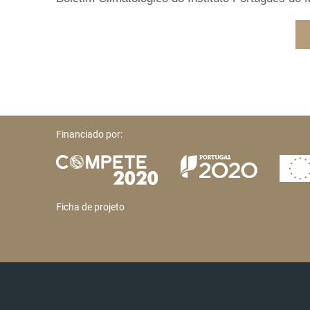
Financiado por:
Ficha de projeto