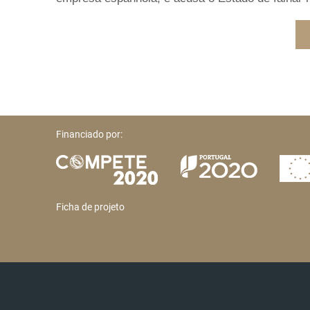
Financiado por:
Ficha de projeto