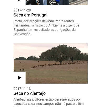
2017-11-28
Seca em Portugal
Porto, declarações de João Pedro Matos
Fernandes, ministro do Ambiente a dizer que
Espanha tem respeitado as obrigações da
Convenção…
2017-11-13
Seca no Alentejo
Alentejo, agricultores estão desesperados por
causa da seca, nos campos não há pasto e têm