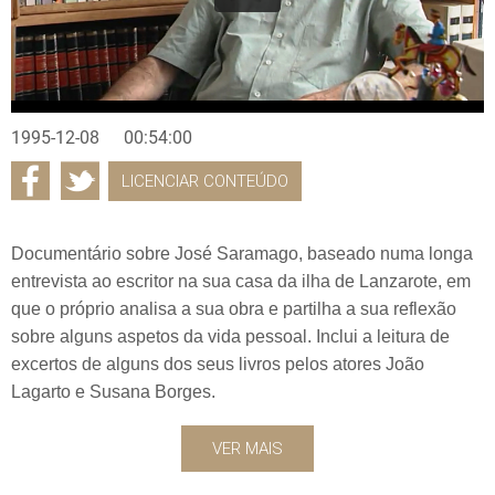
1995-12-08
00:54:00
LICENCIAR CONTEÚDO
Documentário sobre José Saramago, baseado numa longa
entrevista ao escritor na sua casa da ilha de Lanzarote, em
que o próprio analisa a sua obra e partilha a sua reflexão
sobre alguns aspetos da vida pessoal. Inclui a leitura de
excertos de alguns dos seus livros pelos atores João
Lagarto e Susana Borges.
VER MAIS