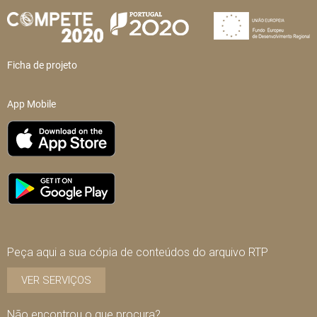
Ficha de projeto
App Mobile
Peça aqui a sua cópia de conteúdos do arquivo RTP
VER SERVIÇOS
Não encontrou o que procura?