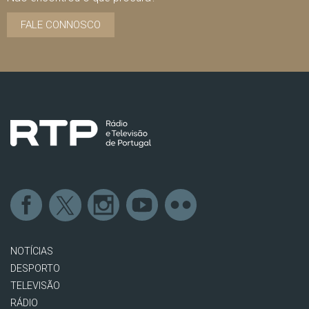
FALE CONNOSCO
NOTÍCIAS
DESPORTO
TELEVISÃO
RÁDIO