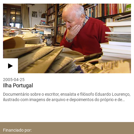
2005-04-25
Ilha Portugal
Documentário sobre o escritor, ensaísta e filósofo Eduardo Lourenço,
ilustrado com imagens de arquivo e depoimentos do próprio e de…
Financiado por: