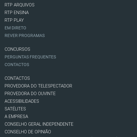
RTP ARQUIVOS
RTP ENSINA
RTP PLAY
EM DIRETO
REVER PROGRAMAS
CONCURSOS
PERGUNTAS FREQUENTES
CONTACTOS
CONTACTOS
PROVEDORA DO TELESPECTADOR
PROVEDORA DO OUVINTE
ACESSIBILIDADES
SATÉLITES
A EMPRESA
CONSELHO GERAL INDEPENDENTE
CONSELHO DE OPINIÃO