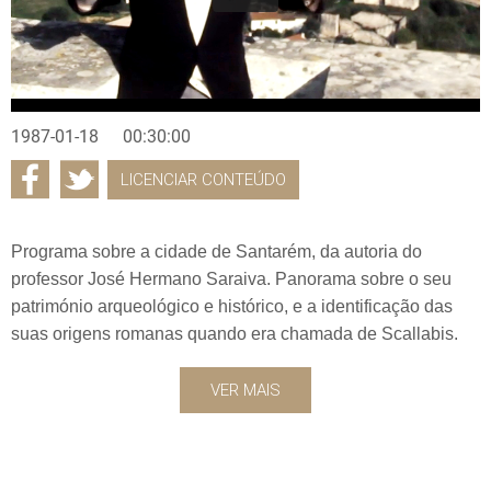
1987-01-18
00:30:00
LICENCIAR CONTEÚDO
Programa sobre a cidade de Santarém, da autoria do
professor José Hermano Saraiva. Panorama sobre o seu
património arqueológico e histórico, e a identificação das
suas origens romanas quando era chamada de Scallabis.
VER MAIS