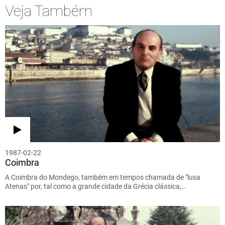
Veja Também
1987-02-22
Coimbra
A Coimbra do Mondego, também em tempos chamada de "lusa
Atenas" por, tal como a grande cidade da Grécia clássica,…