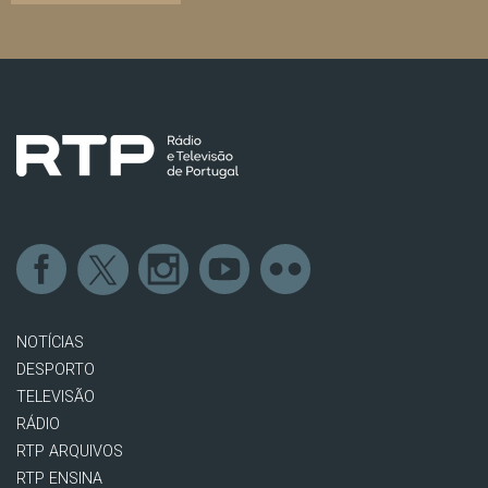
NOTÍCIAS
DESPORTO
TELEVISÃO
RÁDIO
RTP ARQUIVOS
RTP ENSINA