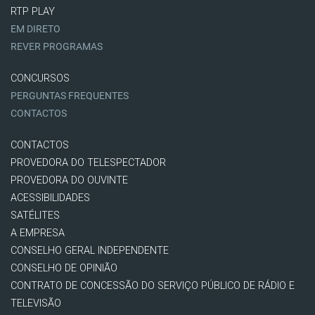
RTP PLAY
EM DIRETO
REVER PROGRAMAS
CONCURSOS
PERGUNTAS FREQUENTES
CONTACTOS
CONTACTOS
PROVEDORA DO TELESPECTADOR
PROVEDORA DO OUVINTE
ACESSIBILIDADES
SATÉLITES
A EMPRESA
CONSELHO GERAL INDEPENDENTE
CONSELHO DE OPINIÃO
CONTRATO DE CONCESSÃO DO SERVIÇO PÚBLICO DE RÁDIO E
TELEVISÃO