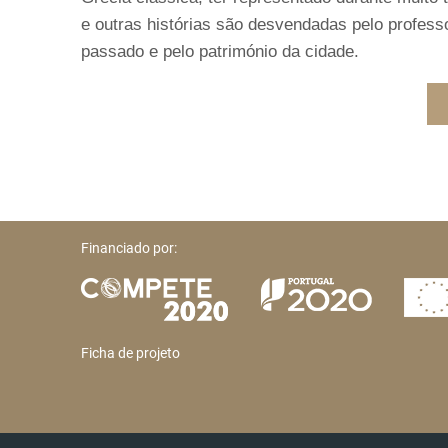
e outras histórias são desvendadas pelo profes
passado e pelo património da cidade.
Financiado por:
Ficha de projeto