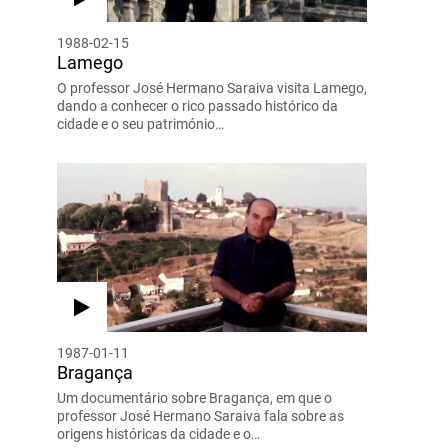
1988-02-15
Lamego
O professor José Hermano Saraiva visita Lamego,
dando a conhecer o rico passado histórico da
cidade e o seu património…
1987-01-11
Bragança
Um documentário sobre Bragança, em que o
professor José Hermano Saraiva fala sobre as
origens históricas da cidade e o…