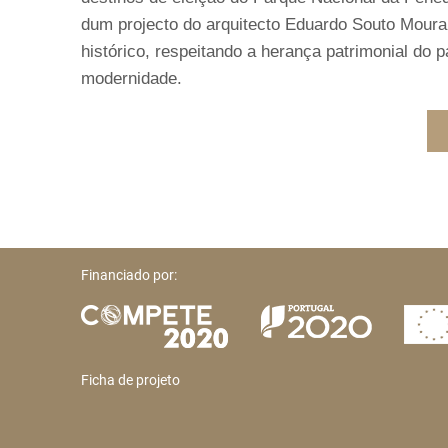
dum projecto do arquitecto Eduardo Souto Mou
histórico, respeitando a herança patrimonial do
modernidade.
Financiado por:
Ficha de projeto