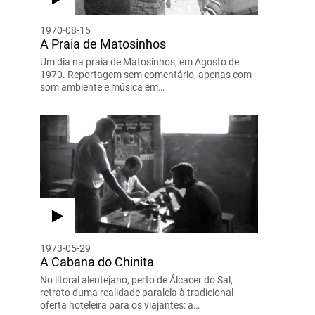
1970-08-15
A Praia de Matosinhos
Um dia na praia de Matosinhos, em Agosto de
1970. Reportagem sem comentário, apenas com
som ambiente e música em…
1973-05-29
A Cabana do Chinita
No litoral alentejano, perto de Álcacer do Sal,
retrato duma realidade paralela à tradicional
oferta hoteleira para os viajantes: a…