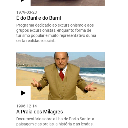
1979-03-23
É do Baril e do Barril
Programa dedicado ao excursionismo e aos
grupos excursionistas, enquanto forma de
turismo popular e muito representativo duma
certa realidade social…
1996-12-14
A Praia dos Milagres
Documentário sobre a Ilha de Porto Santo: a
paisagem e as praias, a história e as lendas.