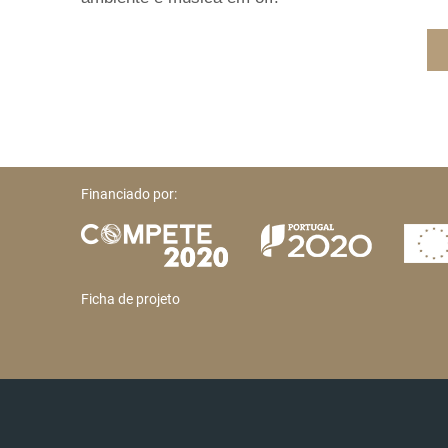
Financiado por:
Ficha de projeto