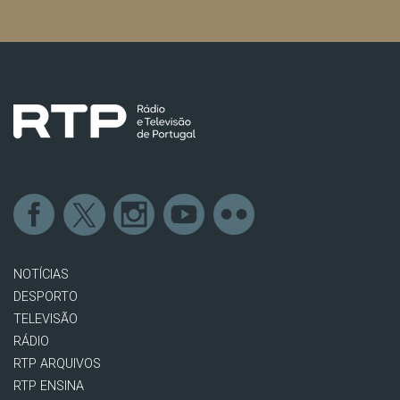
NOTÍCIAS
DESPORTO
TELEVISÃO
RÁDIO
RTP ARQUIVOS
RTP ENSINA