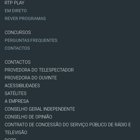
RTP PLAY
EM DIRETO
REVER PROGRAMAS
CONCURSOS
PERGUNTAS FREQUENTES
CONTACTOS
CONTACTOS
PROVEDORA DO TELESPECTADOR
PROVEDORA DO OUVINTE
ACESSIBILIDADES
SATÉLITES
A EMPRESA
CONSELHO GERAL INDEPENDENTE
CONSELHO DE OPINIÃO
CONTRATO DE CONCESSÃO DO SERVIÇO PÚBLICO DE RÁDIO E
TELEVISÃO