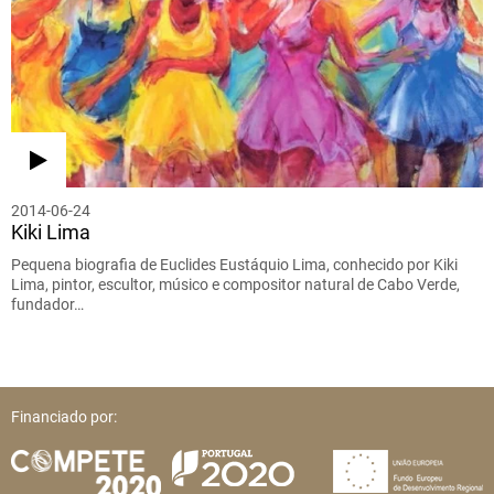
2014-06-24
Kiki Lima
Pequena biografia de Euclides Eustáquio Lima, conhecido por Kiki
Lima, pintor, escultor, músico e compositor natural de Cabo Verde,
fundador…
Financiado por: