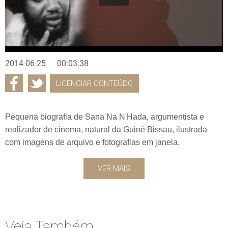
2014-06-25
00:03:38
LICENCIAR CONTEÚDO
Pequena biografia de Sana Na N'Hada, argumentista e
realizador de cinema, natural da Guiné Bissau, ilustrada
com imagens de arquivo e fotografias em janela.
VER MAIS
Veja Também