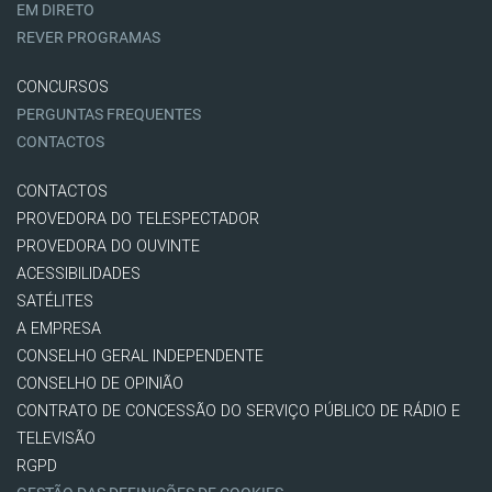
EM DIRETO
REVER PROGRAMAS
CONCURSOS
PERGUNTAS FREQUENTES
CONTACTOS
CONTACTOS
PROVEDORA DO TELESPECTADOR
PROVEDORA DO OUVINTE
ACESSIBILIDADES
SATÉLITES
A EMPRESA
CONSELHO GERAL INDEPENDENTE
CONSELHO DE OPINIÃO
CONTRATO DE CONCESSÃO DO SERVIÇO PÚBLICO DE RÁDIO E
TELEVISÃO
RGPD