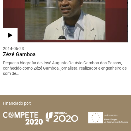
2014-06-23
Zézé Gamboa
Pequena biografia de José Augusto Octávio Gamboa dos Passos,
conhecido como Zézé Gamboa, jornalista, realizador e engenheiro de
som de…
Financiado por: