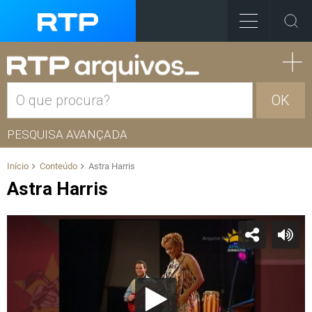
OK
PESQUISA AVANÇADA
Início
Conteúdo
Astra Harris
Astra Harris