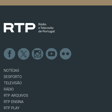
NOTÍCIAS
DESPORTO
TELEVISÃO
RÁDIO
RTP ARQUIVOS
RTP ENSINA
RTP PLAY