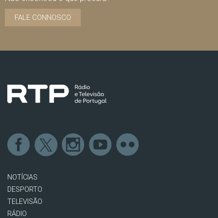
FALE CONNOSCO
NOTÍCIAS
DESPORTO
TELEVISÃO
RÁDIO