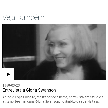
Veja Também
1969-03-23
Entrevista a Gloria Swanson
António Lopes Ribeiro, realizador de cinema, entrevista em estúdio a
atriz norte-americana Gloria Swanson, no âmbito da sua visita a…