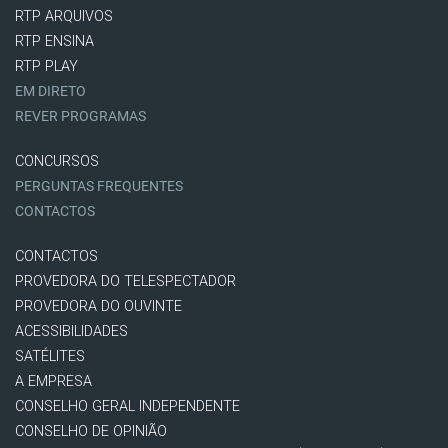
RTP ARQUIVOS
RTP ENSINA
RTP PLAY
EM DIRETO
REVER PROGRAMAS
CONCURSOS
PERGUNTAS FREQUENTES
CONTACTOS
CONTACTOS
PROVEDORA DO TELESPECTADOR
PROVEDORA DO OUVINTE
ACESSIBILIDADES
SATÉLITES
A EMPRESA
CONSELHO GERAL INDEPENDENTE
CONSELHO DE OPINIÃO