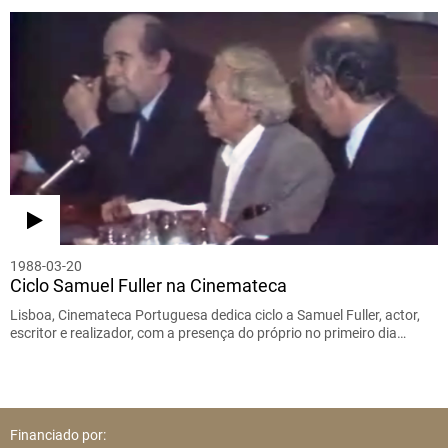
1988-03-20
Ciclo Samuel Fuller na Cinemateca
Lisboa, Cinemateca Portuguesa dedica ciclo a Samuel Fuller, actor,
escritor e realizador, com a presença do próprio no primeiro dia…
Financiado por: