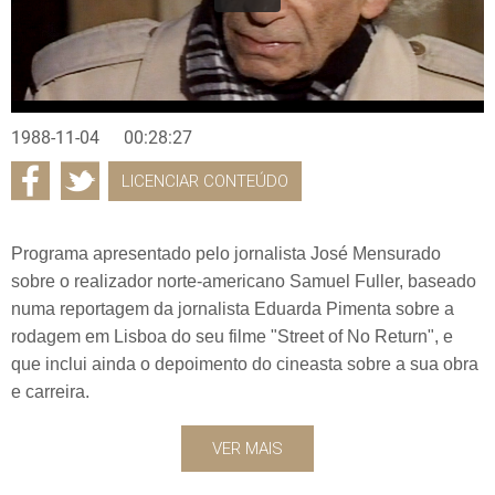
1988-11-04
00:28:27
LICENCIAR CONTEÚDO
Programa apresentado pelo jornalista José Mensurado
sobre o realizador norte-americano Samuel Fuller, baseado
numa reportagem da jornalista Eduarda Pimenta sobre a
rodagem em Lisboa do seu filme "Street of No Return", e
que inclui ainda o depoimento do cineasta sobre a sua obra
e carreira.
VER MAIS