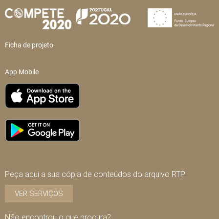
Ficha de projeto
App Mobile
Peça aqui a sua cópia de conteúdos do arquivo RTP
VER SERVIÇOS
Não encontrou o que procura?