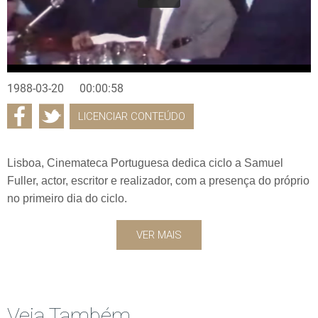
1988-03-20
00:00:58
LICENCIAR CONTEÚDO
Lisboa, Cinemateca Portuguesa dedica ciclo a Samuel
Fuller, actor, escritor e realizador, com a presença do próprio
no primeiro dia do ciclo.
VER MAIS
Veja Também