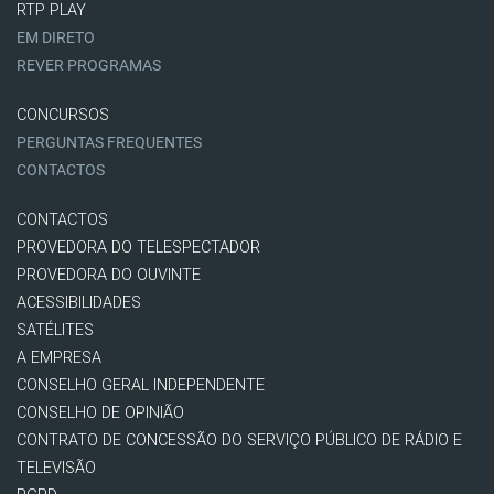
RTP PLAY
EM DIRETO
REVER PROGRAMAS
CONCURSOS
PERGUNTAS FREQUENTES
CONTACTOS
CONTACTOS
PROVEDORA DO TELESPECTADOR
PROVEDORA DO OUVINTE
ACESSIBILIDADES
SATÉLITES
A EMPRESA
CONSELHO GERAL INDEPENDENTE
CONSELHO DE OPINIÃO
CONTRATO DE CONCESSÃO DO SERVIÇO PÚBLICO DE RÁDIO E
TELEVISÃO