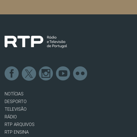
NOTÍCIAS
DESPORTO
TELEVISÃO
RÁDIO
RTP ARQUIVOS
RTP ENSINA