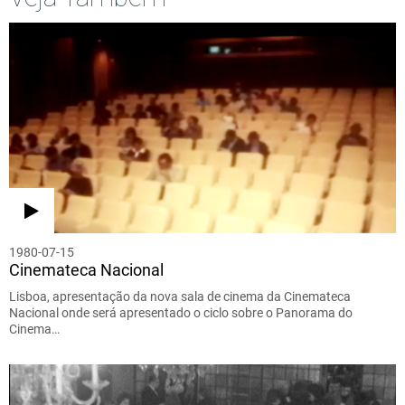
1980-07-15
Cinemateca Nacional
Lisboa, apresentação da nova sala de cinema da Cinemateca
Nacional onde será apresentado o ciclo sobre o Panorama do
Cinema…