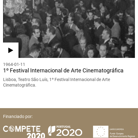
1964-01-11
1º Festival Internacional de Arte Cinematográfica
Lisboa, Teatro São Luís, 1º Festival Internacional de Arte
Cinematográfica.
Financiado por: