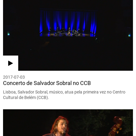
2017-07-03
Concerto de Salvador Sobral no CCB
Lisboa, Salvador Sobral, músico, atua pela primeira vez no Centro
Cultural de Belém (CCB).