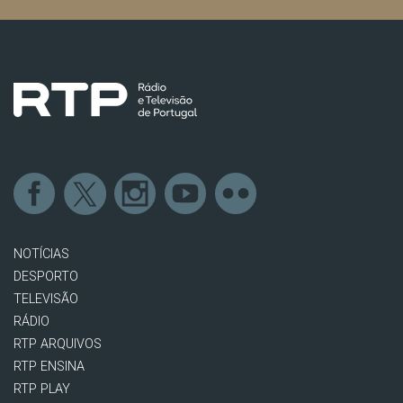
NOTÍCIAS
DESPORTO
TELEVISÃO
RÁDIO
RTP ARQUIVOS
RTP ENSINA
RTP PLAY