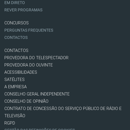
EM DIRETO
REVER PROGRAMAS
CONCURSOS
PERGUNTAS FREQUENTES
CONTACTOS
CONTACTOS
PROVEDORA DO TELESPECTADOR
PROVEDORA DO OUVINTE
ACESSIBILIDADES
SATÉLITES
A EMPRESA
CONSELHO GERAL INDEPENDENTE
CONSELHO DE OPINIÃO
CONTRATO DE CONCESSÃO DO SERVIÇO PÚBLICO DE RÁDIO E
TELEVISÃO
RGPD