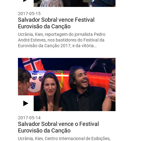
2017-05-15
Salvador Sobral vence Festival
Eurovisão da Canção
Ucrânia, Kiev, reportagem do jornalista Pedro
André Esteves, nos bastidores do Festival da
Eurovisão da Canção 2017, e da vitória…
2017-05-14
Salvador Sobral vence o Festival
Eurovisão da Canção
Ucrânia, Kiev, Centro Internacional de Exibições,