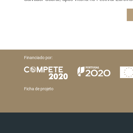
Financiado por:
Ficha de projeto