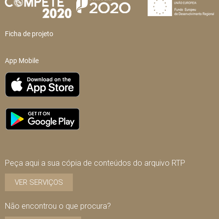
Ficha de projeto
App Mobile
Peça aqui a sua cópia de conteúdos do arquivo RTP
VER SERVIÇOS
Não encontrou o que procura?