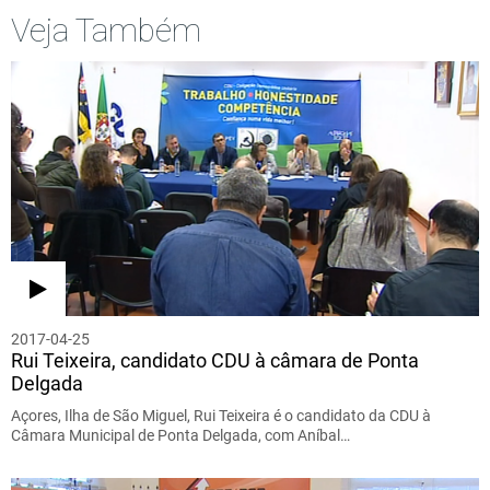
Veja Também
2017-04-25
Rui Teixeira, candidato CDU à câmara de Ponta
Delgada
Açores, Ilha de São Miguel, Rui Teixeira é o candidato da CDU à
Câmara Municipal de Ponta Delgada, com Aníbal…