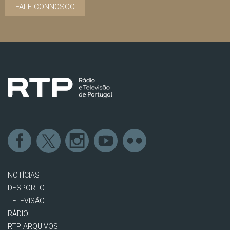
FALE CONNOSCO
NOTÍCIAS
DESPORTO
TELEVISÃO
RÁDIO
RTP ARQUIVOS