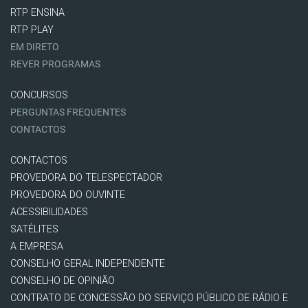
RTP ENSINA
RTP PLAY
EM DIRETO
REVER PROGRAMAS
CONCURSOS
PERGUNTAS FREQUENTES
CONTACTOS
CONTACTOS
PROVEDORA DO TELESPECTADOR
PROVEDORA DO OUVINTE
ACESSIBILIDADES
SATÉLITES
A EMPRESA
CONSELHO GERAL INDEPENDENTE
CONSELHO DE OPINIÃO
CONTRATO DE CONCESSÃO DO SERVIÇO PÚBLICO DE RÁDIO E