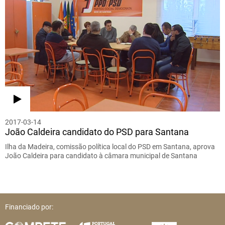
2017-03-14
João Caldeira candidato do PSD para Santana
Ilha da Madeira, comissão política local do PSD em Santana, aprova
João Caldeira para candidato à câmara municipal de Santana
Financiado por: