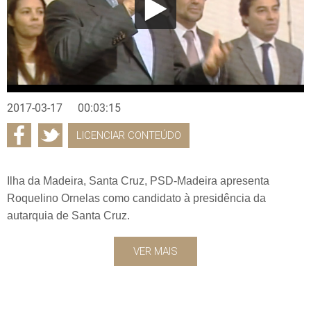
2017-03-17
00:03:15
LICENCIAR CONTEÚDO
Ilha da Madeira, Santa Cruz, PSD-Madeira apresenta
Roquelino Ornelas como candidato à presidência da
autarquia de Santa Cruz.
VER MAIS