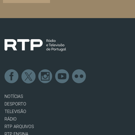
NOTÍCIAS
DESPORTO
TELEVISÃO
RÁDIO
RTP ARQUIVOS
RTP ENSINA