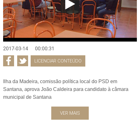
2017-03-14
00:00:31
LICENCIAR CONTEÚDO
Ilha da Madeira, comissão política local do PSD em
Santana, aprova João Caldeira para candidato à câmara
municipal de Santana
VER MAIS