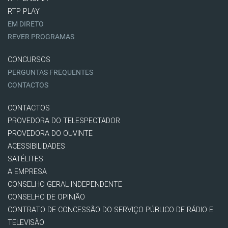
RTP PLAY
EM DIRETO
REVER PROGRAMAS
CONCURSOS
PERGUNTAS FREQUENTES
CONTACTOS
CONTACTOS
PROVEDORA DO TELESPECTADOR
PROVEDORA DO OUVINTE
ACESSIBILIDADES
SATÉLITES
A EMPRESA
CONSELHO GERAL INDEPENDENTE
CONSELHO DE OPINIÃO
CONTRATO DE CONCESSÃO DO SERVIÇO PÚBLICO DE RÁDIO E
TELEVISÃO