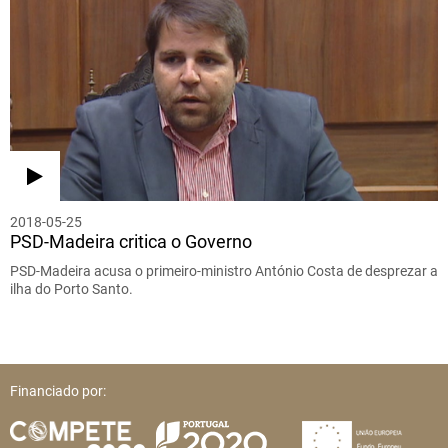
2018-05-25
PSD-Madeira critica o Governo
PSD-Madeira acusa o primeiro-ministro António Costa de desprezar a
ilha do Porto Santo.
Financiado por: