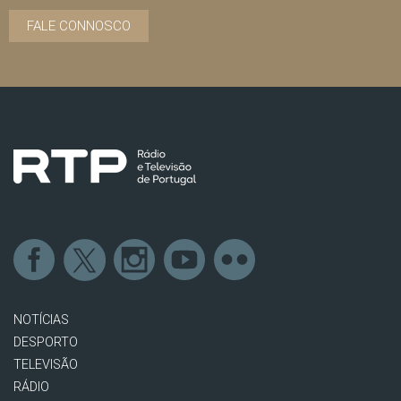
FALE CONNOSCO
NOTÍCIAS
DESPORTO
TELEVISÃO
RÁDIO