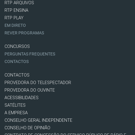
RTP ARQUIVOS
RTP ENSINA
RTP PLAY
EM DIRETO
REVER PROGRAMAS
CONCURSOS
PERGUNTAS FREQUENTES
CONTACTOS
CONTACTOS
PROVEDORA DO TELESPECTADOR
PROVEDORA DO OUVINTE
ACESSIBILIDADES
SATÉLITES
A EMPRESA
CONSELHO GERAL INDEPENDENTE
CONSELHO DE OPINIÃO