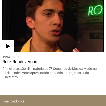
1994-10-05
Rock Rendez Vous
Primeira sessão eliminatória do 7º Concurso de Música Moderna
Rock Rendez Vous apresentado por Sofia Louro, a partir do
Cineteatro…
Financiado por: