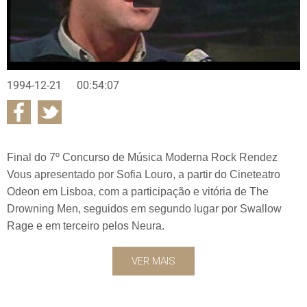
1994-12-21
00:54:07
Final do 7º Concurso de Música Moderna Rock Rendez
Vous apresentado por Sofia Louro, a partir do Cineteatro
Odeon em Lisboa, com a participação e vitória de The
Drowning Men, seguidos em segundo lugar por Swallow
Rage e em terceiro pelos Neura.
VER MAIS