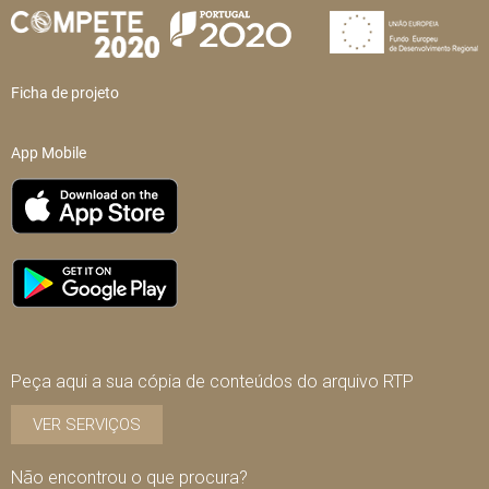
Ficha de projeto
App Mobile
Peça aqui a sua cópia de conteúdos do arquivo RTP
VER SERVIÇOS
Não encontrou o que procura?