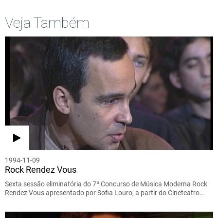
Veja Também
1994-11-09
Rock Rendez Vous
Sexta sessão eliminatória do 7º Concurso de Música Moderna Rock
Rendez Vous apresentado por Sofia Louro, a partir do Cineteatro…