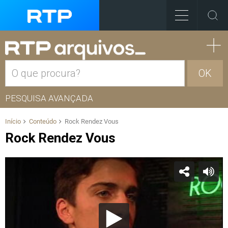
OK
PESQUISA AVANÇADA
Início
Conteúdo
Rock Rendez Vous
Rock Rendez Vous