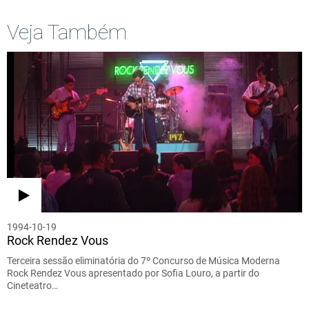
Veja Também
1994-10-19
Rock Rendez Vous
Terceira sessão eliminatória do 7º Concurso de Música Moderna
Rock Rendez Vous apresentado por Sofia Louro, a partir do
Cineteatro…