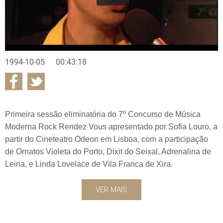
1994-10-05
00:43:18
Primeira sessão eliminatória do 7º Concurso de Música
Moderna Rock Rendez Vous apresentado por Sofia Louro, a
partir do Cineteatro Odeon em Lisboa, com a participação
de Ornatos Violeta do Porto, Dixit do Seixal, Adrenalina de
Leiria, e Linda Lovelace de Vila Franca de Xira.
VER MAIS