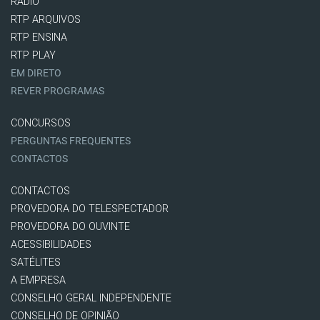
RÁDIO
RTP ARQUIVOS
RTP ENSINA
RTP PLAY
EM DIRETO
REVER PROGRAMAS
CONCURSOS
PERGUNTAS FREQUENTES
CONTACTOS
CONTACTOS
PROVEDORA DO TELESPECTADOR
PROVEDORA DO OUVINTE
ACESSIBILIDADES
SATÉLITES
A EMPRESA
CONSELHO GERAL INDEPENDENTE
CONSELHO DE OPINIÃO