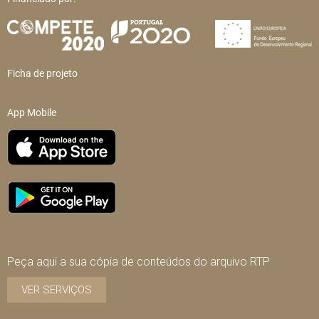
Ficha de projeto
App Mobile
Peça aqui a sua cópia de conteúdos do arquivo RTP
VER SERVIÇOS